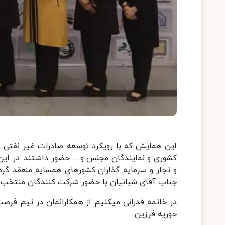
این همایش که با رویکرد توسعه صادرات غیر نفتی 
کشوری و نمایندگان مجلس و..... حضور داشتند. در ا
و تجار و سرمایه گذاران کشورهای همسایه منعقد گر
جناب آقای شبانیان با حضور شرکت کنندگان منتخب ا
در خاتمه قدرانی میکنیم از همکارانمان در تیم فرص
حوریه فرزین