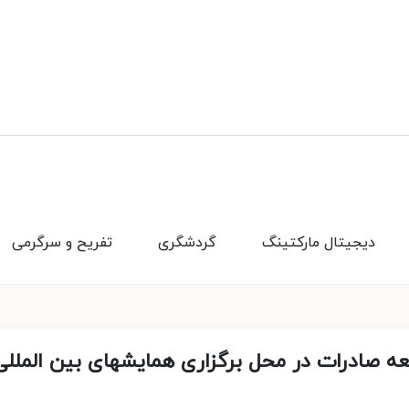
دیجیتال مارکتینگ
گردشگری
تفریح و سرگرمی
 صادرات در محل برگزاری همایشهای بین المللی