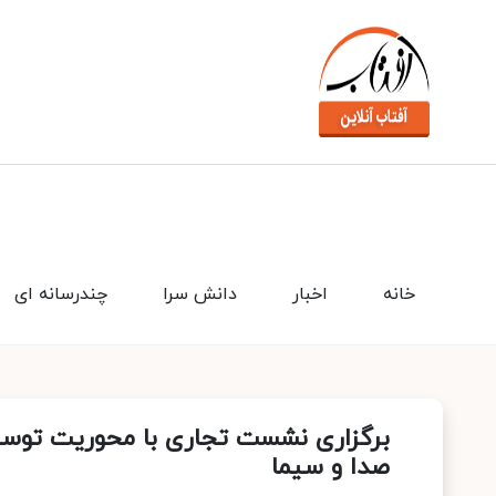
خانه
اخبار
دانش سرا
چندرسانه ای
برگزاری نشست تجاری با محوریت توسعه
صدا و سیما