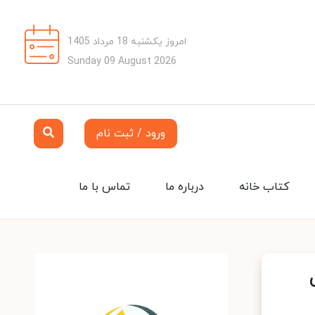
امروز یکشنبه 18 مرداد 1405
Sunday 09 August 2026
ورود / ثبت نام
کتاب خانه
درباره ما
تماس با ما