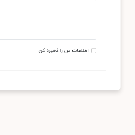
اطلاعات من را ذخیره کن