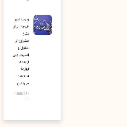
13
وزارت امور
خارجه: برای
دفاع
مشروع از
حقوق و
امنیت ملی
از همه
ابزارها
استفاده
می‌کنیم
1405/05/
11