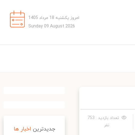
امروز یکشنبه 18 مرداد 1405
Sunday 09 August 2026
تعداد بازدید : 753
نفر
جدیدترین
اخبار ها