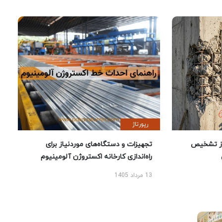
رپورتاژ
ز تشخیص
تجهیزات و دستگاه‌های موردنیاز برای
راه‌اندازی کارخانه اکستروژن آلومینیوم
13 مرداد 1405