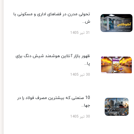
تحولی مدرن در فضاهای اداری و مسکونی با
ش...
31 تیر 1405
ظهور بازار آنلاین هوشمند شیش دنگ برای
پا...
30 تیر 1405
10 صنعتی که بیشترین مصرف فولاد را در
جها...
30 تیر 1405