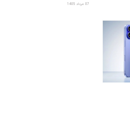
07 مرداد 1405