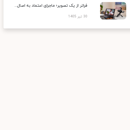
فراتر از یک تصویر؛ ماجرای اعتماد به اصال...
30 تیر 1405