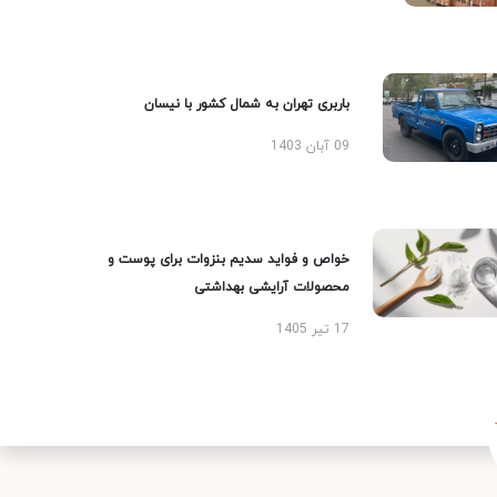
باربری تهران به شمال کشور با نیسان
09 آبان 1403
خواص و فواید سدیم بنزوات برای پوست و
محصولات آرایشی بهداشتی
17 تیر 1405