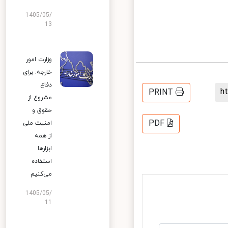
1405/05/
13
وزارت امور
خارجه: برای
دفاع
PRINT
مشروع از
حقوق و
PDF
امنیت ملی
از همه
ابزارها
استفاده
می‌کنیم
1405/05/
11