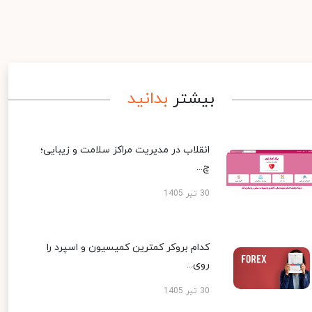
بیشتر
بدانید
انقلاب در مدیریت مراکز سلامت و زیبایی؛
چ...
30 تیر 1405
کدام بروکر کمترین کمیسیون و اسپرد را
روی...
30 تیر 1405