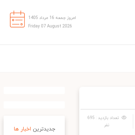
امروز جمعه 16 مرداد 1405
Friday 07 August 2026
تعداد بازدید : 695
نفر
جدیدترین
اخبار ها