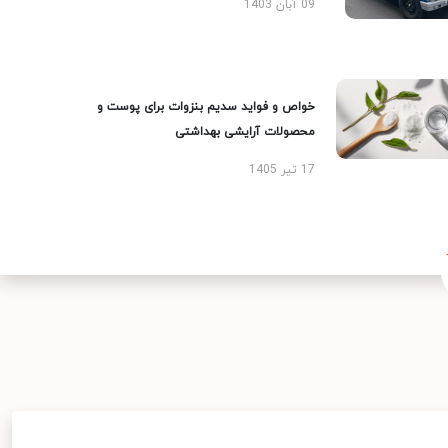
09 آبان 1403
خواص و فواید سدیم بنزوات برای پوست و
محصولات آرایشی بهداشتی
17 تیر 1405