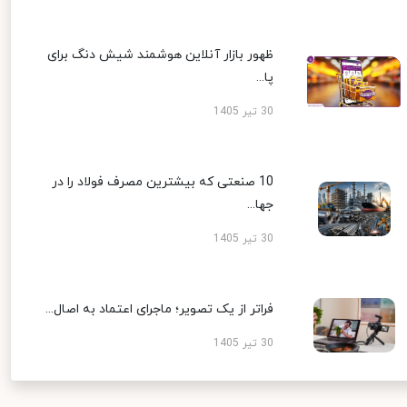
ظهور بازار آنلاین هوشمند شیش دنگ برای
پا...
30 تیر 1405
10 صنعتی که بیشترین مصرف فولاد را در
جها...
30 تیر 1405
فراتر از یک تصویر؛ ماجرای اعتماد به اصال...
30 تیر 1405