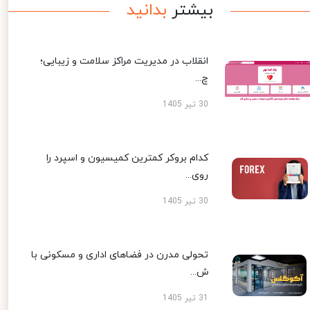
بیشتر
بدانید
انقلاب در مدیریت مراکز سلامت و زیبایی؛
چ...
30 تیر 1405
کدام بروکر کمترین کمیسیون و اسپرد را
روی...
30 تیر 1405
تحولی مدرن در فضاهای اداری و مسکونی با
ش...
31 تیر 1405