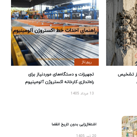
رپورتاژ
ز تشخیص
تجهیزات و دستگاه‌های موردنیاز برای
راه‌اندازی کارخانه اکستروژن آلومینیوم
13 مرداد 1405
اشتغال‌زایی بدون تاریخ انقضا
20 تیر 1405