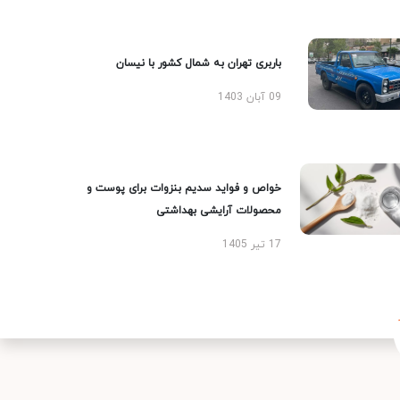
باربری تهران به شمال کشور با نیسان
09 آبان 1403
خواص و فواید سدیم بنزوات برای پوست و
محصولات آرایشی بهداشتی
17 تیر 1405