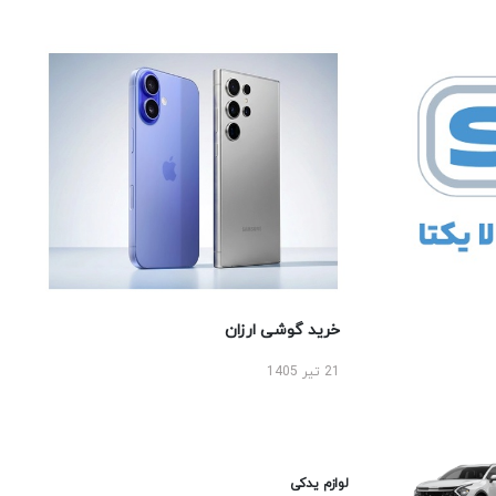
خرید گوشی ارزان
21 تیر 1405
لوازم یدکی