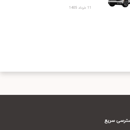
11 خرداد 1405
رسی سریع