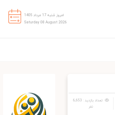
امروز شنبه 17 مرداد 1405
Saturday 08 August 2026
تعداد بازدید : 6,653
نفر