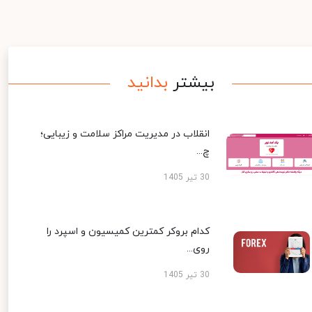
بیشتر
بدانید
انقلاب در مدیریت مراکز سلامت و زیبایی؛
چ...
30 تیر 1405
کدام بروکر کمترین کمیسیون و اسپرد را
روی...
30 تیر 1405