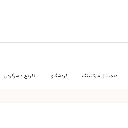
دیجیتال مارکتینگ
گردشگری
تفریح و سرگرمی