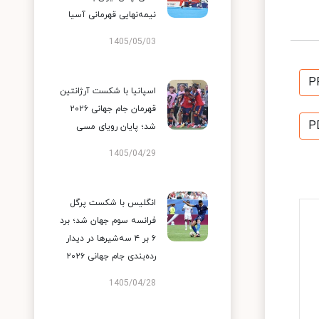
نیمه‌نهایی قهرمانی آسیا
1405/05/03
P
اسپانیا با شکست آرژانتین
قهرمان جام جهانی ۲۰۲۶
P
شد؛ پایان رویای مسی
1405/04/29
انگلیس با شکست پرگل
فرانسه سوم جهان شد؛ برد
۶ بر ۴ سه‌شیرها در دیدار
رده‌بندی جام جهانی ۲۰۲۶
1405/04/28