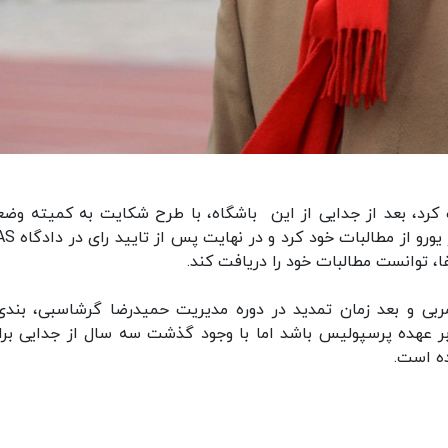
ت کرد، بعد از جدایی از این باشگاه، با طرح شکایت به کمیته وض
 توانست مطالبات خود را دریافت کند.
مربی و بعد زمان تمدید در دوره مدیریت حمیدرضا گرشاسبی، بندی
 عهده پرسپولیس باشد اما با وجود گذشت سه سال از جدایی بران
ده است.