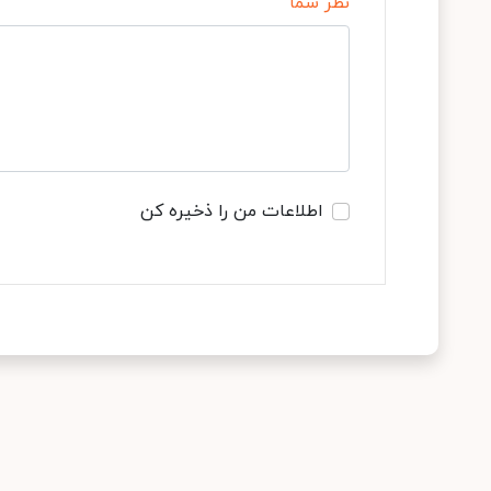
نظر شما
اطلاعات من را ذخیره کن