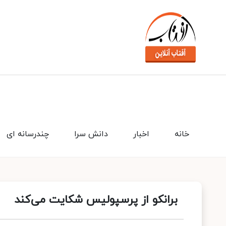
خانه
اخبار
دانش سرا
چندرسانه ای
برانکو از پرسپولیس شکایت می‌کند