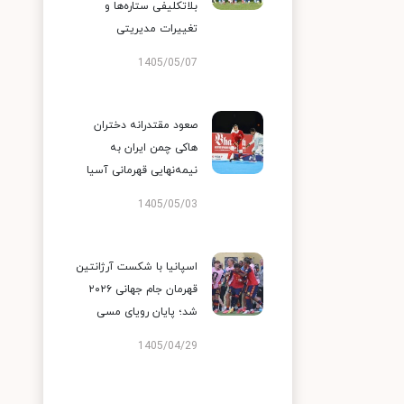
بلاتکلیفی ستاره‌ها و
تغییرات مدیریتی
1405/05/07
صعود مقتدرانه دختران
هاکی چمن ایران به
نیمه‌نهایی قهرمانی آسیا
1405/05/03
اسپانیا با شکست آرژانتین
قهرمان جام جهانی ۲۰۲۶
شد؛ پایان رویای مسی
1405/04/29