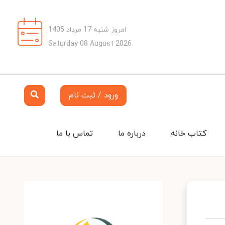
امروز شنبه 17 مرداد 1405
Saturday 08 August 2026
ورود / ثبت نام
کتاب خانه
درباره ما
تماس با ما