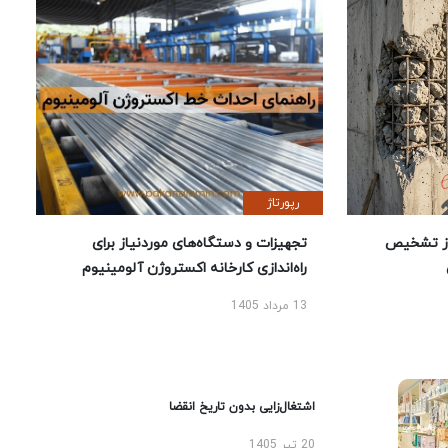
رپورتاژ
ز تشخیص
تجهیزات و دستگاه‌های موردنیاز برای
راه‌اندازی کارخانه اکستروژن آلومینیوم
13 مرداد 1405
اشتغال‌زایی بدون تاریخ انقضا
20 تیر 1405