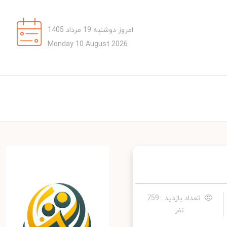
امروز دوشنبه 19 مرداد 1405
Monday 10 August 2026
تعداد بازدید : 759
نفر