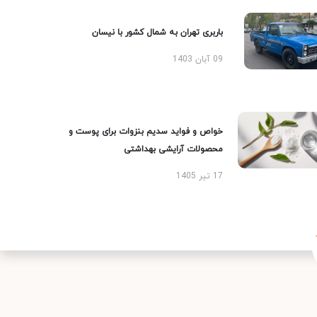
باربری تهران به شمال کشور با نیسان
09 آبان 1403
خواص و فواید سدیم بنزوات برای پوست و
محصولات آرایشی بهداشتی
17 تیر 1405