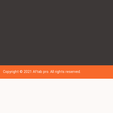
Copyright © 202
1
Aftab pro. All rights reserved.