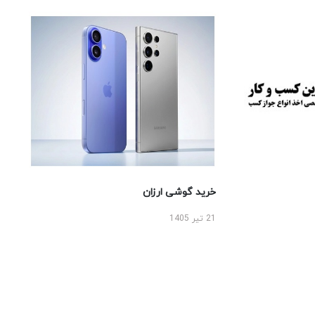
خرید گوشی ارزان
21 تیر 1405