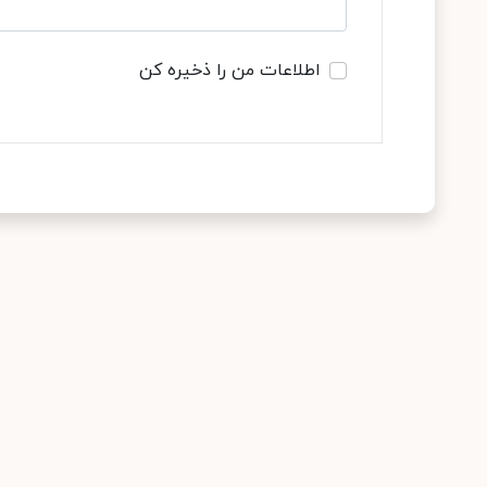
اطلاعات من را ذخیره کن