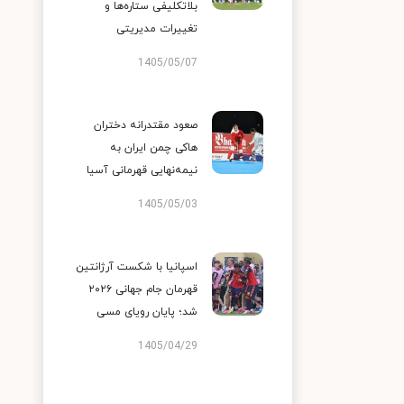
بلاتکلیفی ستاره‌ها و
تغییرات مدیریتی
1405/05/07
صعود مقتدرانه دختران
هاکی چمن ایران به
نیمه‌نهایی قهرمانی آسیا
1405/05/03
اسپانیا با شکست آرژانتین
قهرمان جام جهانی ۲۰۲۶
شد؛ پایان رویای مسی
1405/04/29