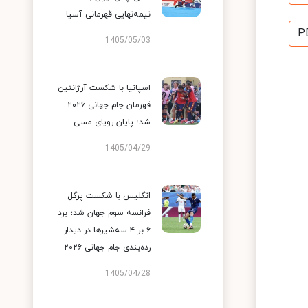
نیمه‌نهایی قهرمانی آسیا
P
1405/05/03
اسپانیا با شکست آرژانتین
قهرمان جام جهانی ۲۰۲۶
شد؛ پایان رویای مسی
1405/04/29
انگلیس با شکست پرگل
فرانسه سوم جهان شد؛ برد
۶ بر ۴ سه‌شیرها در دیدار
رده‌بندی جام جهانی ۲۰۲۶
1405/04/28