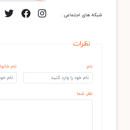
شبکه های اجتماعی :
نظرات
نام
نام خانوا
نظر شما