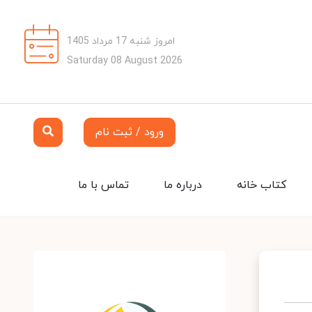
امروز شنبه 17 مرداد 1405
Saturday 08 August 2026
ورود / ثبت نام
کتاب خانه
درباره ما
تماس با ما