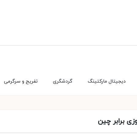
دیجیتال مارکتینگ
گردشگری
تفریح و سرگرمی