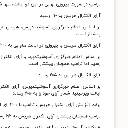
ترامپ در صورت پیروزی نهایی در این دو ایالت، تنها ۵ رای الکترال تا پیروزی درانتخابات ۲۰۲۴ آمریکا فاصله دارد.
آرای الکترال هریس به ۲۱۰ رسید
پیشتاز است.
آرای الکترال هریس با پیروزی در ایالت هاوایی به ۲۰۹ رای رسید
رسید اما ترامپ همچنان پیشتاز است.
آرای الکترال هریس به ۲۰۵ رسید
ایالت ویرجینیا، شمار آرای خود را به ۲۰۵ رساند.
برغم افزایش آرای الکترال هریس، ترامپ با ۲۳۰ رای الکترال همچنان پیشتاز است.
ترامپ همچنان پیشتاز؛ آرای الکترال هریس به ۱۹۲ رسید