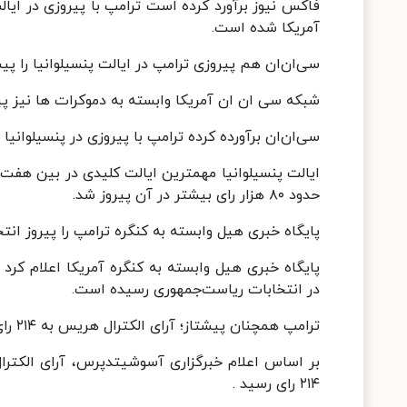
آمریکا شده است.
سی‌ان‌ان هم پیروزی ترامپ در ایالت پنسیلوانیا را پی
شبکه سی ان ان آمریکا وابسته به دموکرات ها نیز پیر
سی‌ان‌ان برآورده کرده ترامپ با پیروزی در پنسیلوانیا به ۲۶۵ رای الکترال رسیده و ۵رای الکترال تا پیروزی نیاز 
حدود ۸۰ هزار رای بیشتر در آن پیروز شد.
پایگاه خبری هیل وابسته به کنگره ترامپ را پیروز انتخ
در انتخابات ریاست‌جمهوری رسیده است.
ترامپ همچنان پیشتاز؛ آرای الکترال هریس به ۲۱۴ رای رسید
۲۱۴ رای رسید .