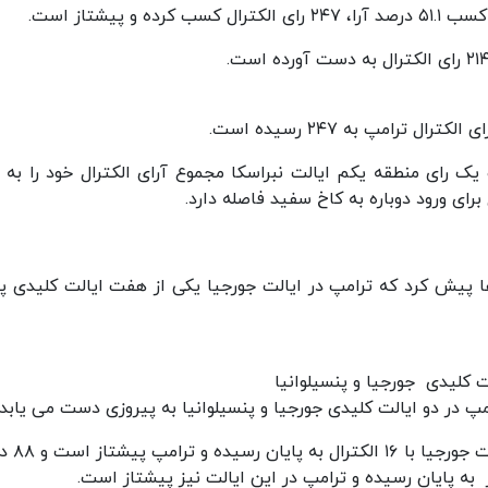
پیشتاز است.
رامپ به ۲۴۷ رسیده است.
 پیش کرد که ترامپ در ایالت جورجیا یکی از هفت ایالت کلیدی پی
 کلیدی جورجیا و پنسیلوانیا
امپ در دو ایالت کلیدی جورجیا و پنسیلوانیا به پیروزی دست می یابد.
نیویورک تایمز گزارش داد ۹۵ درصد شما