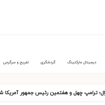
دیجیتال مارکتینگ
گردشگری
تفریح و سرگرمی