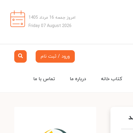
امروز جمعه 16 مرداد 1405
Friday 07 August 2026
ورود / ثبت نام
کتاب خانه
درباره ما
تماس با ما