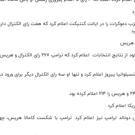
د
دموکرات را در ایالت کنتیکت اعلام کرد که هفت رای الکترال دارد
و هریس
وانیا پیروز اعلام کرد و تنها او سه رای الکترال دیگر برای ورود دو
کا اعلام کرد
دونالد ترامپ نیز اعلام کرد: ترامپ با شکست کامالا هریس، چه