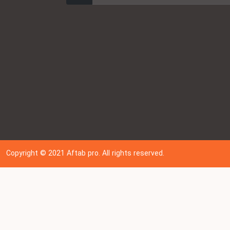
Copyright © 202
1
Aftab pro. All rights reserved.