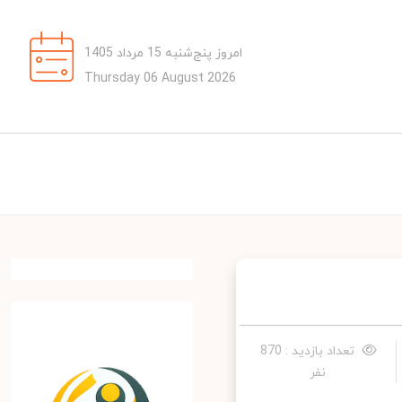
امروز پنج‌شنبه 15 مرداد 1405
Thursday 06 August 2026
تعداد بازدید : 870
نفر