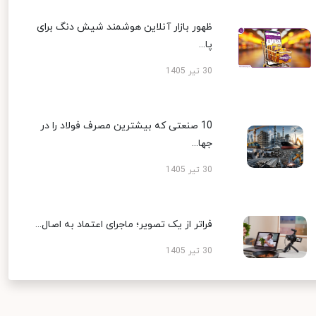
ظهور بازار آنلاین هوشمند شیش دنگ برای
پا...
30 تیر 1405
10 صنعتی که بیشترین مصرف فولاد را در
جها...
30 تیر 1405
فراتر از یک تصویر؛ ماجرای اعتماد به اصال...
30 تیر 1405