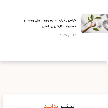
خواص و فواید سدیم بنزوات برای پوست و
محصولات آرایشی بهداشتی
17 تیر 1405
بیشتر
بدانید