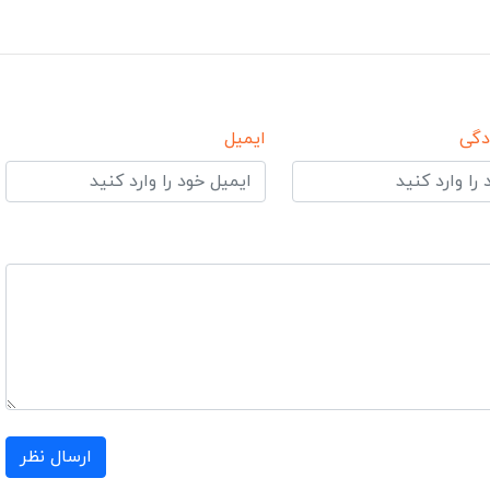
دگی
ایمیل
ارسال نظر