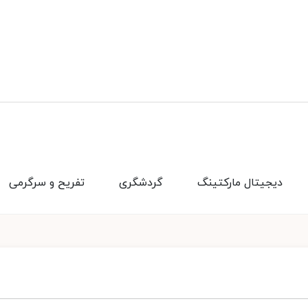
دیجیتال مارکتینگ
گردشگری
تفریح و سرگرمی