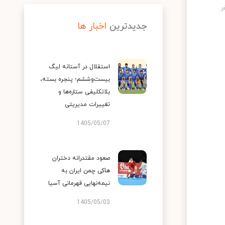
جدیدترین
اخبار ها
استقلال در آستانه لیگ
بیست‌وششم؛ پنجره بسته،
بلاتکلیفی ستاره‌ها و
تغییرات مدیریتی
1405/05/07
صعود مقتدرانه دختران
هاکی چمن ایران به
نیمه‌نهایی قهرمانی آسیا
1405/05/03