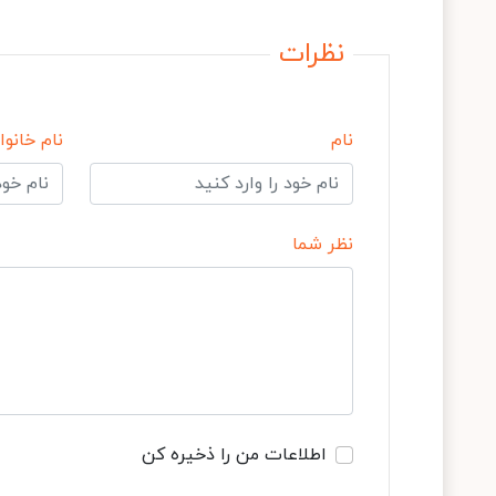
نظرات
نام
نام خانوا
نظر شما
اطلاعات من را ذخیره کن