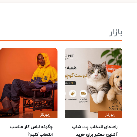
بازار
رپورتاژ
رپورتاژ
راهنمای انتخاب پت شاپ
چگونه لباس کار مناسب
آنلاین معتبر برای خرید
انتخاب کنیم؟