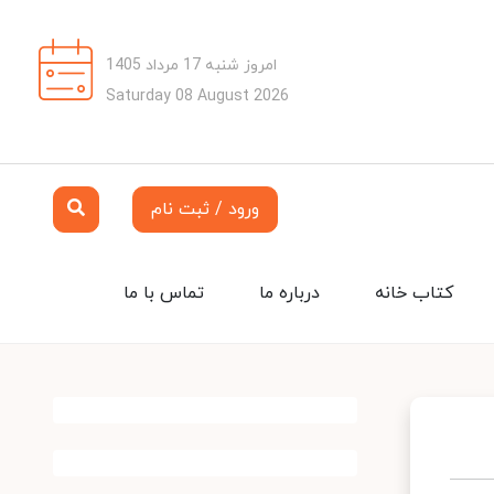
امروز شنبه 17 مرداد 1405
Saturday 08 August 2026
ورود / ثبت نام
کتاب خانه
درباره ما
تماس با ما