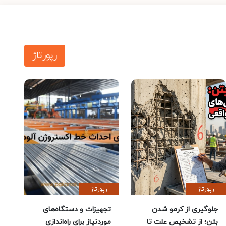
رپورتاژ
رپورتاژ
رپورتاژ
جلوگیری از کرمو شدن
تجهیزات و دستگاه‌های
بتن؛ از تشخیص علت تا
موردنیاز برای راه‌اندازی