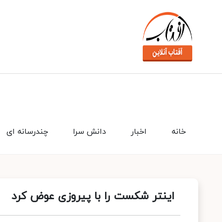
خانه
اخبار
دانش سرا
چندرسانه ای
اینتر شکست را با پیروزی عوض کرد