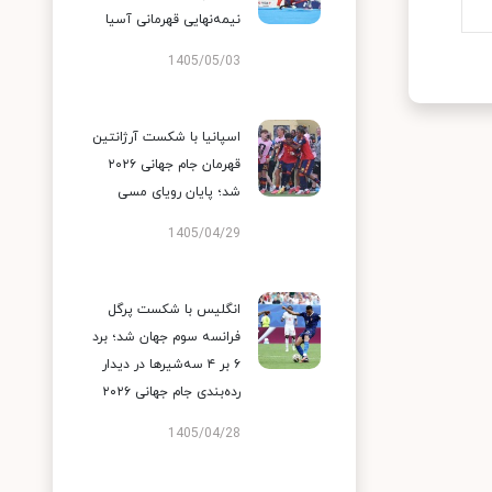
نیمه‌نهایی قهرمانی آسیا
1405/05/03
اسپانیا با شکست آرژانتین
قهرمان جام جهانی ۲۰۲۶
شد؛ پایان رویای مسی
1405/04/29
انگلیس با شکست پرگل
فرانسه سوم جهان شد؛ برد
۶ بر ۴ سه‌شیرها در دیدار
رده‌بندی جام جهانی ۲۰۲۶
1405/04/28