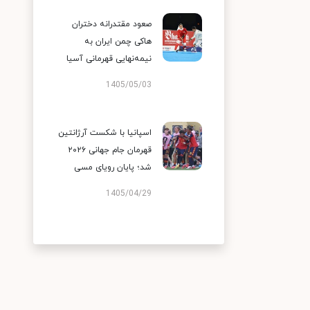
صعود مقتدرانه دختران
هاکی چمن ایران به
نیمه‌نهایی قهرمانی آسیا
1405/05/03
اسپانیا با شکست آرژانتین
قهرمان جام جهانی ۲۰۲۶
شد؛ پایان رویای مسی
1405/04/29