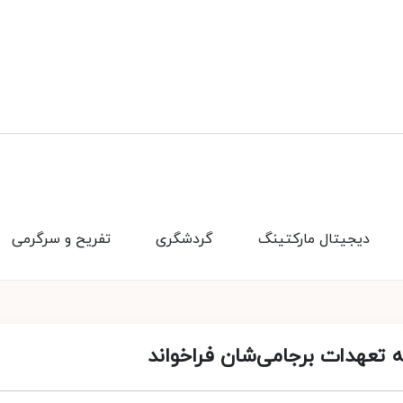
دیجیتال مارکتینگ
گردشگری
تفریح و سرگرمی