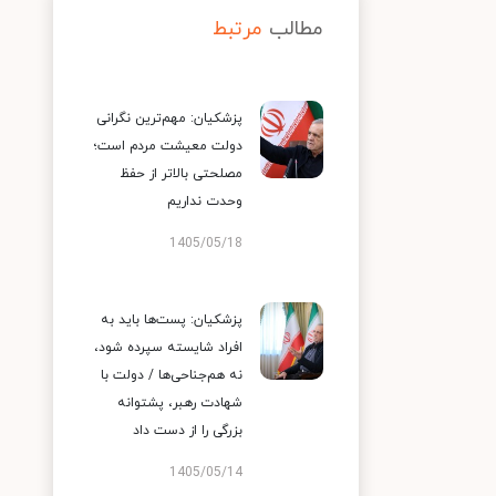
مطالب
مرتبط
پزشکیان: مهم‌ترین نگرانی
دولت معیشت مردم است؛
مصلحتی بالاتر از حفظ
وحدت نداریم
1405/05/18
پزشکیان: پست‌ها باید به
افراد شایسته سپرده شود،
نه هم‌جناحی‌ها / دولت با
شهادت رهبر، پشتوانه
بزرگی را از دست داد
1405/05/14