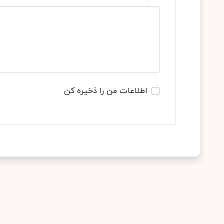
اطلاعات من را ذخیره کن