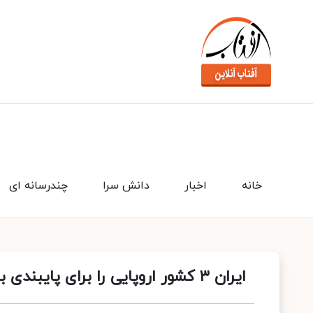
خانه
اخبار
دانش سرا
چندرسانه ای
ایران ۳ کشور اروپایی را برای پایبندی به تعهدات برجامی‌شان فراخواند