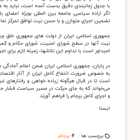
با جدول زمانبندی دقیق بدست آمده است، نباید به 
اگر اراده سیاسی جامعه بین المللی بویژه اعضای ب
تضمین اجرای متوازن و با حسن نیت توافق تمرکز نمای
جمهوری اسلامی ایران از دولت های جمهوری خلق چین
نیت آنها در سطح شورای امنیت، شورای حکام و کمیس
امیداور است با تداوم این تلاشها، زمینه لازم برای اج
در پایان، جمهوری اسلامی ایران ضمن اعلام آمادگی 
به خصوص ضرورت انتفاع کامل ایران از آثار اقتصاد
است تا در قبال هرگونه زیاده خواهی و رفتارهای غیرم
می‌خواند که به جای حرکت در مسیر سیاست فشار حدا
و اجرای کامل برجام را فراهم آورند.
ایسنا
برچسب ها :
#
برجام