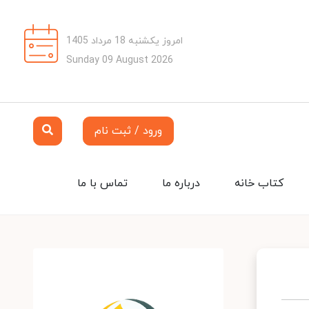
امروز یکشنبه 18 مرداد 1405
Sunday 09 August 2026
ورود / ثبت نام
کتاب خانه
درباره ما
تماس با ما