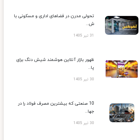
تحولی مدرن در فضاهای اداری و مسکونی با
ش...
31 تیر 1405
ظهور بازار آنلاین هوشمند شیش دنگ برای
پا...
30 تیر 1405
10 صنعتی که بیشترین مصرف فولاد را در
جها...
30 تیر 1405