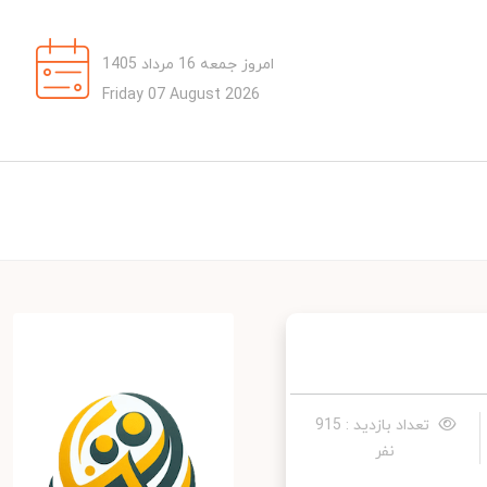
امروز جمعه 16 مرداد 1405
Friday 07 August 2026
تعداد بازدید : 915
نفر