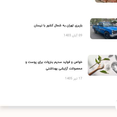
باربری تهران به شمال کشور با نیسان
09 آبان 1403
خواص و فواید سدیم بنزوات برای پوست و
محصولات آرایشی بهداشتی
17 تیر 1405