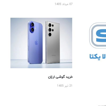
07 مرداد 1405
خرید گوشی ارزان
21 تیر 1405