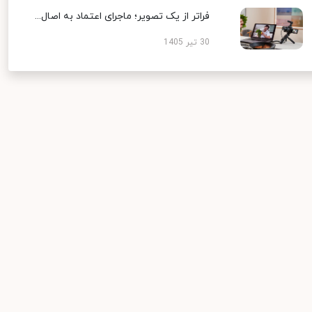
فراتر از یک تصویر؛ ماجرای اعتماد به اصال...
30 تیر 1405