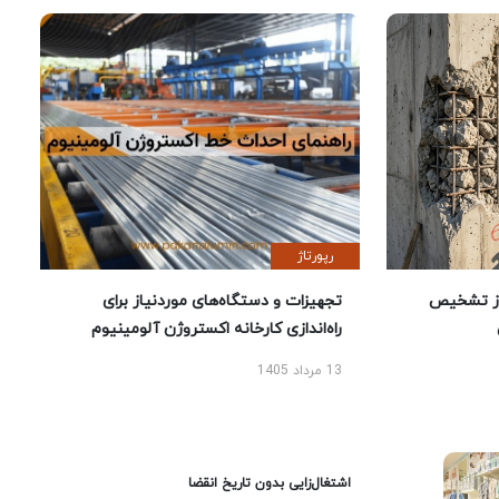
رپورتاژ
ز تشخیص
تجهیزات و دستگاه‌های موردنیاز برای
راه‌اندازی کارخانه اکستروژن آلومینیوم
13 مرداد 1405
اشتغال‌زایی بدون تاریخ انقضا