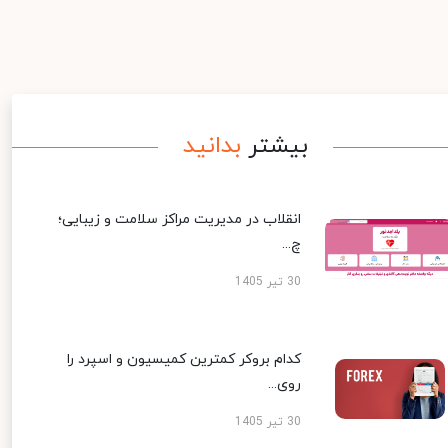
بیشتر
بدانید
انقلاب در مدیریت مراکز سلامت و زیبایی؛
چ...
30 تیر 1405
کدام بروکر کمترین کمیسیون و اسپرد را
روی...
30 تیر 1405