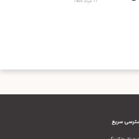
11 خرداد 1405
رسی سریع