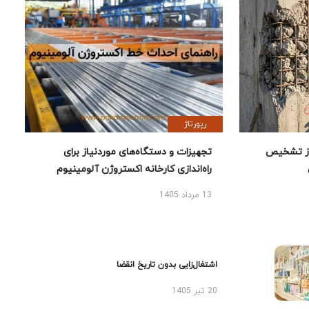
رپورتاژ
ز تشخیص
تجهیزات و دستگاه‌های موردنیاز برای
راه‌اندازی کارخانه اکستروژن آلومینیوم
13 مرداد 1405
اشتغال‌زایی بدون تاریخ انقضا
20 تیر 1405