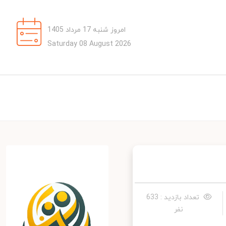
امروز شنبه 17 مرداد 1405
Saturday 08 August 2026
تعداد بازدید : 633
نفر