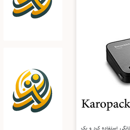
انگی استفاده کرد و یک