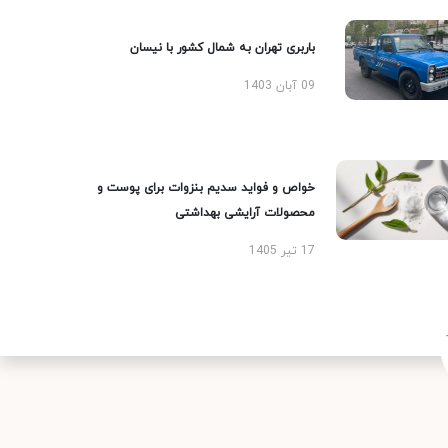
باربری تهران به شمال کشور با نیسان
09 آبان 1403
خواص و فواید سدیم بنزوات برای پوست و
محصولات آرایشی بهداشتی
17 تیر 1405