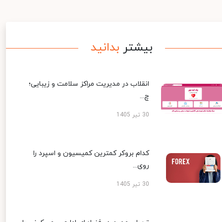
بیشتر
بدانید
انقلاب در مدیریت مراکز سلامت و زیبایی؛
چ...
30 تیر 1405
کدام بروکر کمترین کمیسیون و اسپرد را
روی...
30 تیر 1405