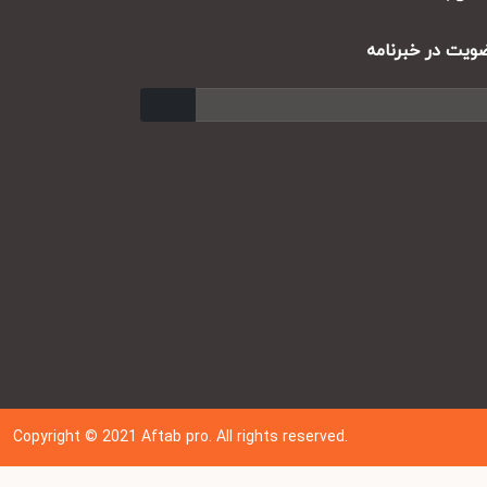
ت در خبرنامه
ارسال
Copyright © 202
1
Aftab pro. All rights reserved.