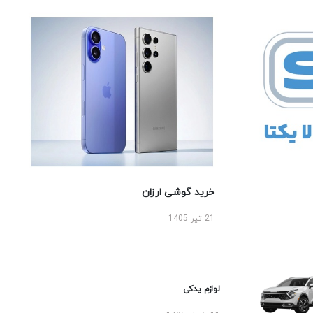
خرید گوشی ارزان
21 تیر 1405
لوازم یدکی