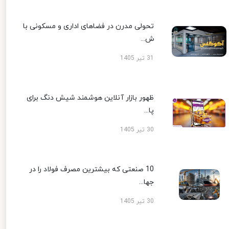
تحولی مدرن در فضاهای اداری و مسکونی با
ش...
31 تیر 1405
ظهور بازار آنلاین هوشمند شیش دنگ برای
پا...
30 تیر 1405
10 صنعتی که بیشترین مصرف فولاد را در
جها...
30 تیر 1405