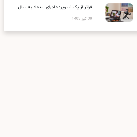
فراتر از یک تصویر؛ ماجرای اعتماد به اصال...
30 تیر 1405