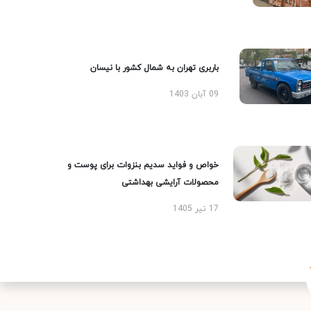
باربری تهران به شمال کشور با نیسان
09 آبان 1403
خواص و فواید سدیم بنزوات برای پوست و
محصولات آرایشی بهداشتی
17 تیر 1405