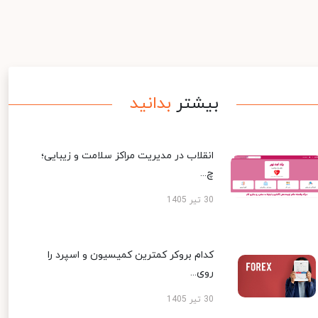
بیشتر
بدانید
انقلاب در مدیریت مراکز سلامت و زیبایی؛
چ...
30 تیر 1405
کدام بروکر کمترین کمیسیون و اسپرد را
روی...
30 تیر 1405