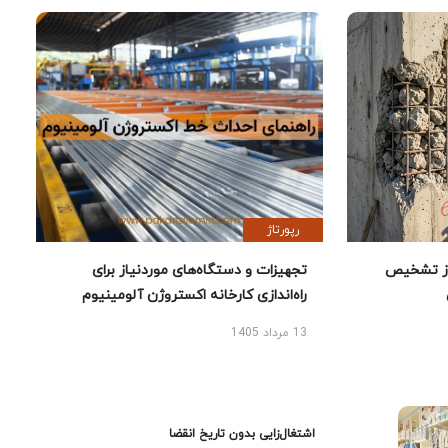
رپورتاژ
ز تشخیص
تجهیزات و دستگاه‌های موردنیاز برای
راه‌اندازی کارخانه اکستروژن آلومینیوم
13 مرداد 1405
اشتغال‌زایی بدون تاریخ انقضا