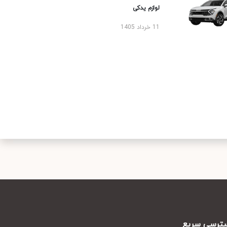
لوازم یدکی
11 خرداد 1405
رسی سریع