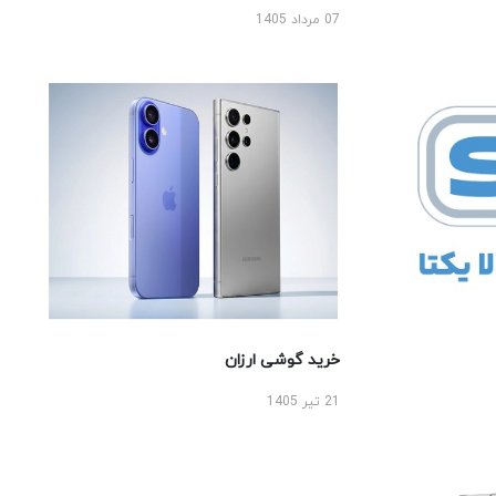
07 مرداد 1405
خرید گوشی ارزان
21 تیر 1405