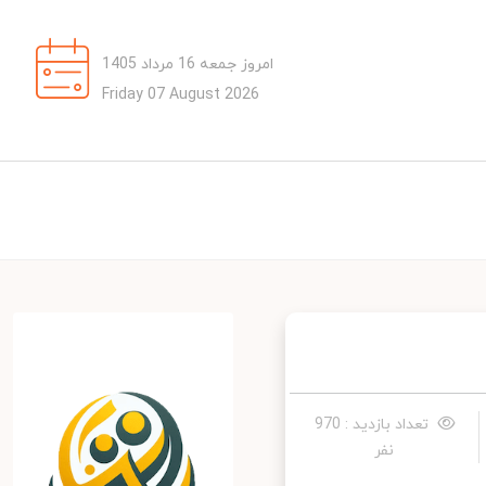
امروز جمعه 16 مرداد 1405
Friday 07 August 2026
تعداد بازدید : 970
نفر