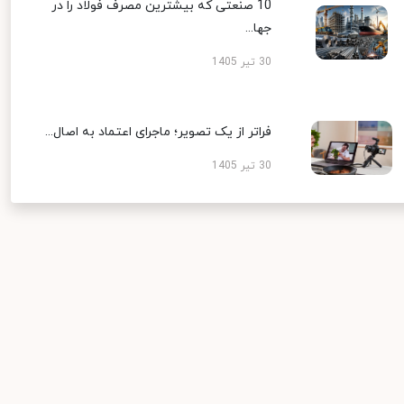
10 صنعتی که بیشترین مصرف فولاد را در
جها...
30 تیر 1405
فراتر از یک تصویر؛ ماجرای اعتماد به اصال...
30 تیر 1405