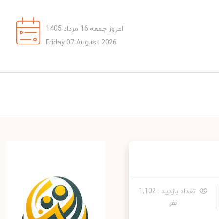
امروز جمعه 16 مرداد 1405
Friday 07 August 2026
تعداد بازدید : 1,102
نفر