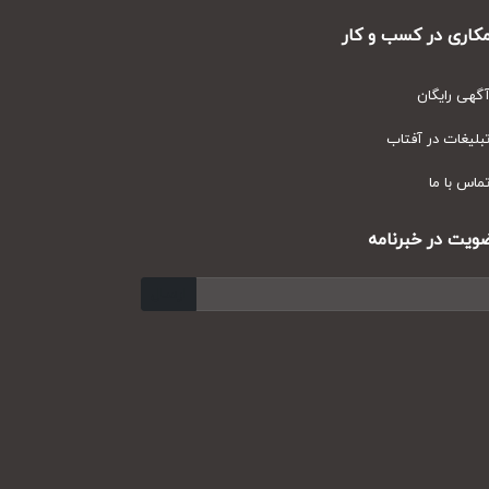
ری در کسب و کار
ی رایگان
یغات در آفتاب
س با ما
ت در خبرنامه
ارسال