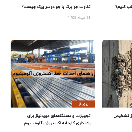
 کنیم؟
تفاوت جو پرک با جو دوسر پرک چیست؟
11 مرداد 1405
رپورتاژ
ز تشخیص
تجهیزات و دستگاه‌های موردنیاز برای
راه‌اندازی کارخانه اکستروژن آلومینیوم