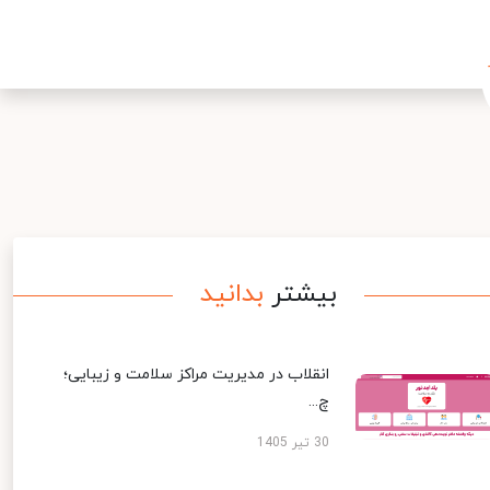
بیشتر
بدانید
انقلاب در مدیریت مراکز سلامت و زیبایی؛
چ...
30 تیر 1405