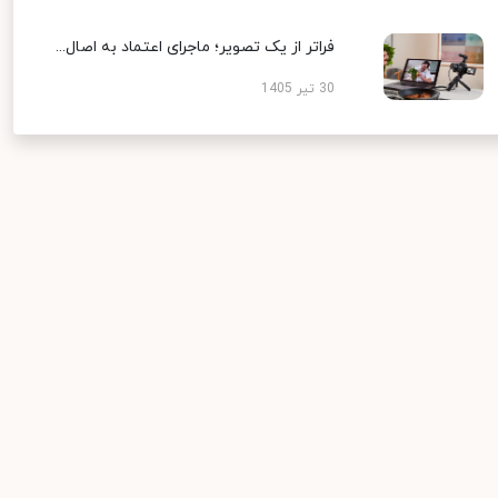
فراتر از یک تصویر؛ ماجرای اعتماد به اصال...
30 تیر 1405