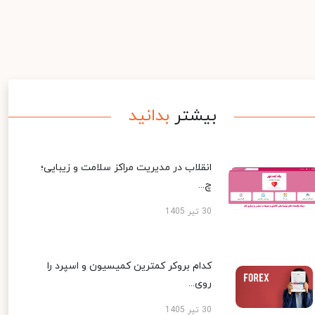
بیشتر
بدانید
انقلاب در مدیریت مراکز سلامت و زیبایی؛
چ...
30 تیر 1405
کدام بروکر کمترین کمیسیون و اسپرد را
روی...
30 تیر 1405