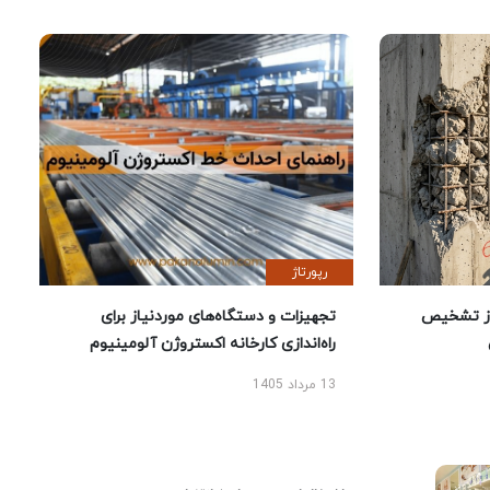
رپورتاژ
ز تشخیص
تجهیزات و دستگاه‌های موردنیاز برای
راه‌اندازی کارخانه اکستروژن آلومینیوم
13 مرداد 1405