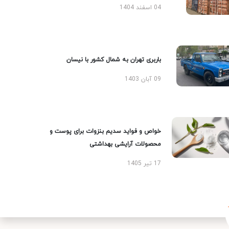
04 اسفند 1404
باربری تهران به شمال کشور با نیسان
09 آبان 1403
خواص و فواید سدیم بنزوات برای پوست و
محصولات آرایشی بهداشتی
17 تیر 1405