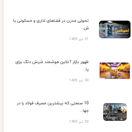
تحولی مدرن در فضاهای اداری و مسکونی با
ش...
31 تیر 1405
ظهور بازار آنلاین هوشمند شیش دنگ برای
پا...
30 تیر 1405
10 صنعتی که بیشترین مصرف فولاد را در
جها...
30 تیر 1405