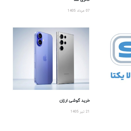
07 مرداد 1405
خرید گوشی ارزان
21 تیر 1405