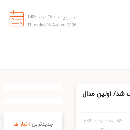
امروز پنج‌شنبه 15 مرداد 1405
Thursday 06 August 2026
شد/ اولین مدال
تعداد بازدید : 588
جدیدترین
اخبار ها
نفر