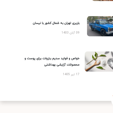
باربری تهران به شمال کشور با نیسان
09 آبان 1403
خواص و فواید سدیم بنزوات برای پوست و
محصولات آرایشی بهداشتی
17 تیر 1405