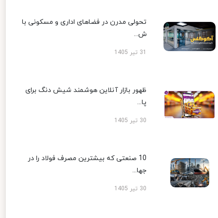
تحولی مدرن در فضاهای اداری و مسکونی با
ش...
31 تیر 1405
ظهور بازار آنلاین هوشمند شیش دنگ برای
پا...
30 تیر 1405
10 صنعتی که بیشترین مصرف فولاد را در
جها...
30 تیر 1405