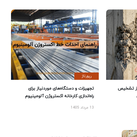
رپورتاژ
ز تشخیص
تجهیزات و دستگاه‌های موردنیاز برای
راه‌اندازی کارخانه اکستروژن آلومینیوم
13 مرداد 1405