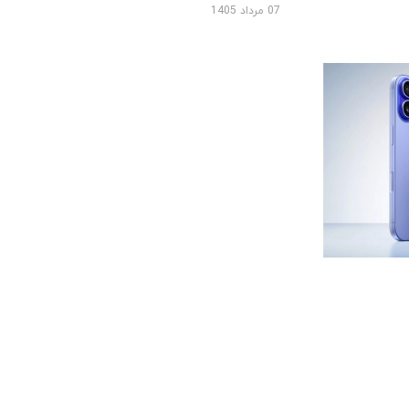
07 مرداد 1405