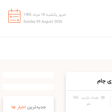
امروز یکشنبه 18 مرداد 1405
Sunday 09 August 2026
 جام
تعداد بازدید : 706
نفر
جدیدترین
اخبار ها