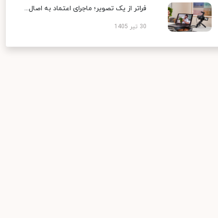
فراتر از یک تصویر؛ ماجرای اعتماد به اصال...
30 تیر 1405