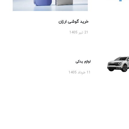
خرید گوشی ارزان
21 تیر 1405
لوازم یدکی
11 خرداد 1405