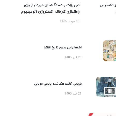
ز تشخیص
تجهیزات و دستگاه‌های موردنیاز برای
راه‌اندازی کارخانه اکستروژن آلومینیوم
13 مرداد 1405
اشتغال‌زایی بدون تاریخ انقضا
20 تیر 1405
بازیابی اکانت هک‌شده پابجی موبایل
21 تیر 1405