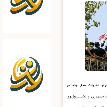
ت مشترک عراق در بیانیه‌ای اعلام کرد که از ساعت ۱۹ امروز مقررات منع تردد در
جمهوری و نخست‌وزیری