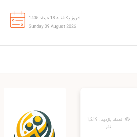
امروز یکشنبه 18 مرداد 1405
Sunday 09 August 2026
تعداد بازدید : 1,219
نفر