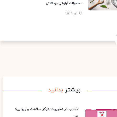
محصولات آرایشی بهداشتی
17 تیر 1405
بیشتر
بدانید
انقلاب در مدیریت مراکز سلامت و زیبایی؛
چ...