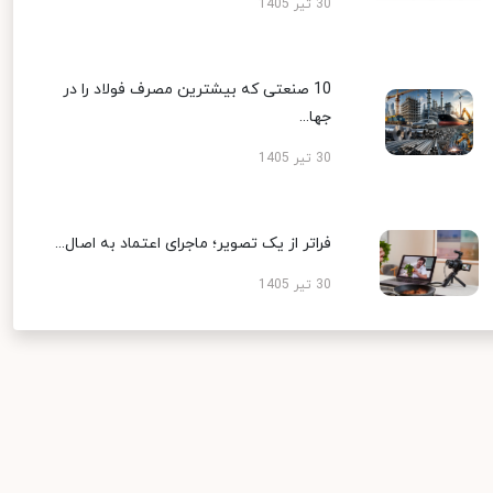
30 تیر 1405
10 صنعتی که بیشترین مصرف فولاد را در
جها...
30 تیر 1405
فراتر از یک تصویر؛ ماجرای اعتماد به اصال...
30 تیر 1405