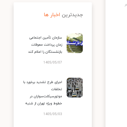
جدیدترین
اخبار ها
سازمان تأمین اجتماعی
زمان پرداخت معوقات
بازنشستگان را اعلام کند
1405/05/07
اجرای طرح تشدید برخورد با
تخلفات
موتورسیکلت‌سواران در
خطوط ویژه تهران از شنبه
1405/05/03