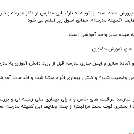
عیه شماره (۶) وزارت آموزش و پرورش آمده است: با توجه به بازگشایی مدارس از آغاز مهرماه و 
ایف «کمیته مدرسه»، مطابق اصول زیر اعلام می شود:
ه عهده مدیر واحد آموزشی است
مه های آموزش حضوری
و آماده سازی و ایمن سازی مدرسه قبل از ورود دانش آموزان به مدر
وص وضعیت شیوع و کنترل بیماری افراد مبتلا شده و اقدامات آموزش
ن نیازمند مراقبت های خاص و دارای بیماری های زمینه ای و بررس
نا ( بستری-فوت-تحت مراقبت) از جمله وظایف این کمیته مدرسه اس
ارس