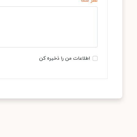
نظر شما
اطلاعات من را ذخیره کن