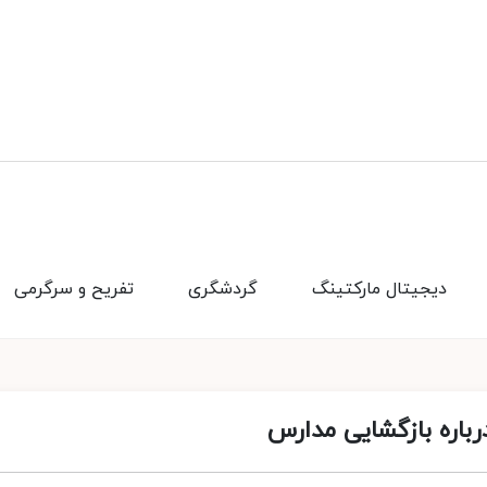
دیجیتال مارکتینگ
گردشگری
تفریح و سرگرمی
باره بازگشایی مدارس