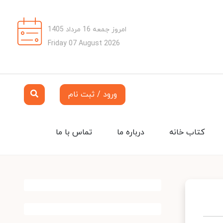
امروز جمعه 16 مرداد 1405
Friday 07 August 2026
ورود / ثبت نام
کتاب خانه
درباره ما
تماس با ما