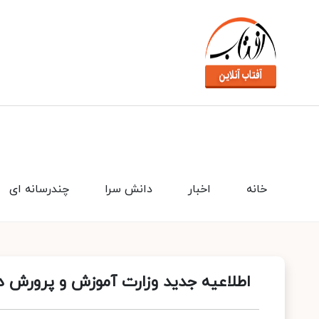
خانه
اخبار
دانش سرا
چندرسانه ای
اطلاعیه جدید وزارت آموزش و پرورش در