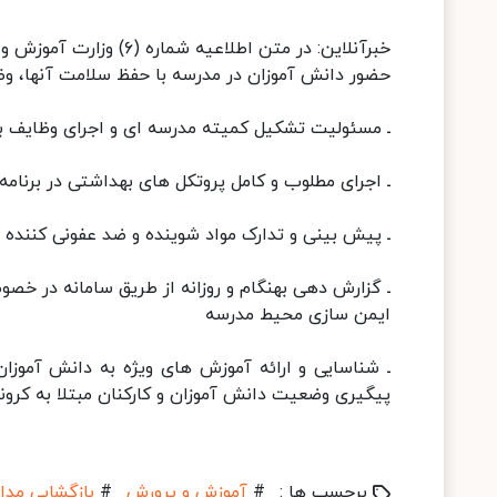
خبرآنلاین: در متن اطلا
حضور دانش آموزان در مدرسه با حفظ سلامت آنها، وظ
ـ مسئولیت تشکیل کمیته مدرسه ای و اجرای وظایف ب
ـ اجرای مطلوب و کامل پروتکل های بهداشتی در برنا
ـ پیش بینی و تدارک مواد شوینده و ضد عفونی کننده 
ـ گزارش دهی بهنگام و روزانه از طریق سامانه در خص
ایمن سازی محیط مدرسه
ـ شناسایی و ارائه آموزش های ویژه به دانش آموزا
پیگیری وضعیت دانش آموزان و کارکنان مبتلا به کرو
برچسب ها :
#
آموزش و پرورش
#
بازگشایی مد