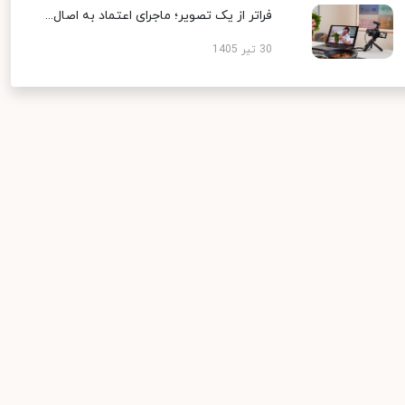
فراتر از یک تصویر؛ ماجرای اعتماد به اصال...
30 تیر 1405