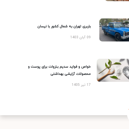
باربری تهران به شمال کشور با نیسان
09 آبان 1403
خواص و فواید سدیم بنزوات برای پوست و
محصولات آرایشی بهداشتی
17 تیر 1405