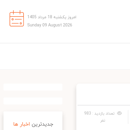
امروز یکشنبه 18 مرداد 1405
Sunday 09 August 2026
تعداد بازدید : 983
نفر
جدیدترین
اخبار ها