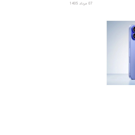
07 مرداد 1405