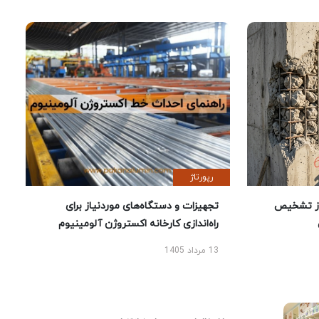
رپورتاژ
ز تشخیص
تجهیزات و دستگاه‌های موردنیاز برای
راه‌اندازی کارخانه اکستروژن آلومینیوم
13 مرداد 1405