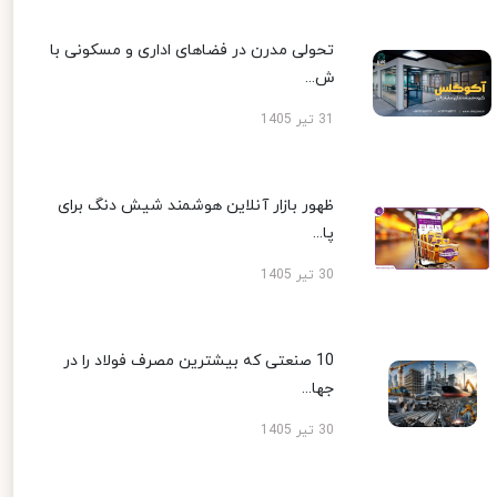
تحولی مدرن در فضاهای اداری و مسکونی با
ش...
31 تیر 1405
ظهور بازار آنلاین هوشمند شیش دنگ برای
پا...
30 تیر 1405
10 صنعتی که بیشترین مصرف فولاد را در
جها...
30 تیر 1405