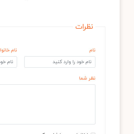
نظرات
نام
نام خانوا
نظر شما