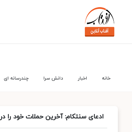
خانه
اخبار
دانش سرا
چندرسانه ای
ادعای سنتکام: آخرین حملات خود را در 