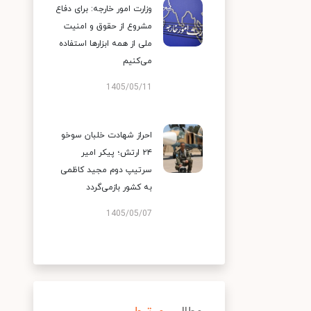
وزارت امور خارجه: برای دفاع
مشروع از حقوق و امنیت
ملی از همه ابزارها استفاده
می‌کنیم
1405/05/11
احراز شهادت خلبان سوخو
۲۴ ارتش؛ پیکر امیر
سرتیپ دوم مجید کاظمی
به کشور بازمی‌گردد
1405/05/07