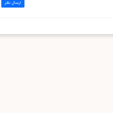
ارسال نظر