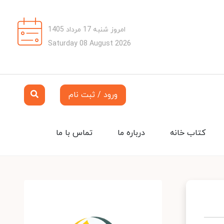
امروز شنبه 17 مرداد 1405
Saturday 08 August 2026
ورود / ثبت نام
کتاب خانه
درباره ما
تماس با ما