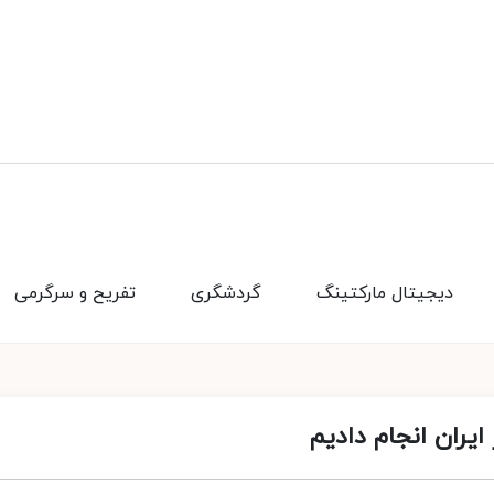
دیجیتال مارکتینگ
گردشگری
تفریح و سرگرمی
ایران انجام دادیم