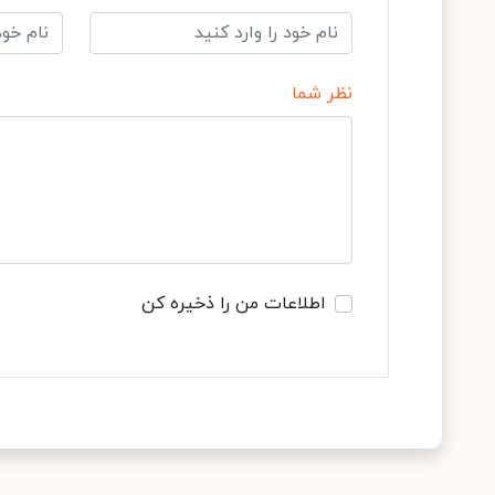
نظر شما
اطلاعات من را ذخیره کن