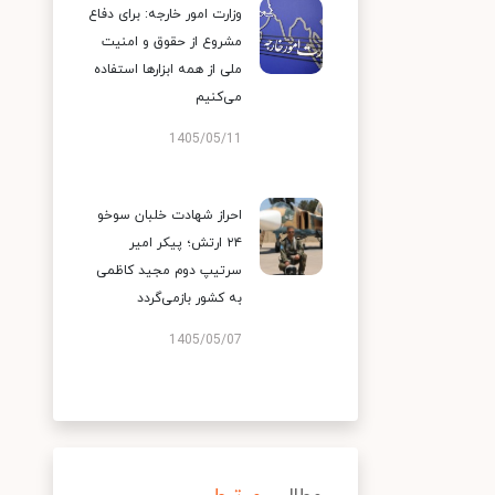
وزارت امور خارجه: برای دفاع
مشروع از حقوق و امنیت
ملی از همه ابزارها استفاده
می‌کنیم
1405/05/11
احراز شهادت خلبان سوخو
۲۴ ارتش؛ پیکر امیر
سرتیپ دوم مجید کاظمی
به کشور بازمی‌گردد
1405/05/07