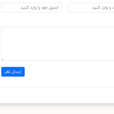
ارسال نظر