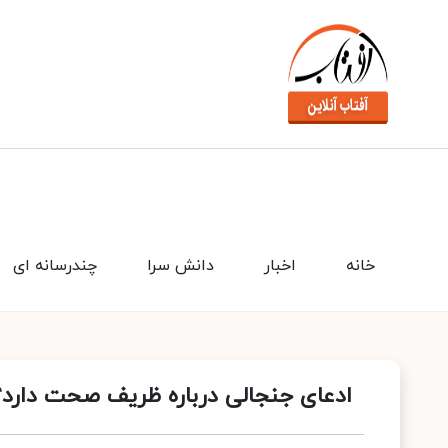
خانه
اخبار
دانش سرا
چندرسانه ای
ادعای جنجالی درباره ظریف صحت دارد؟