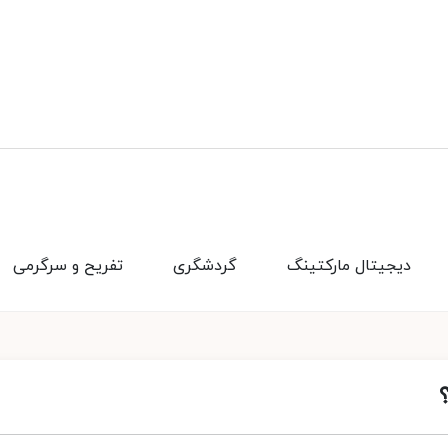
دیجیتال مارکتینگ
گردشگری
تفریح و سرگرمی