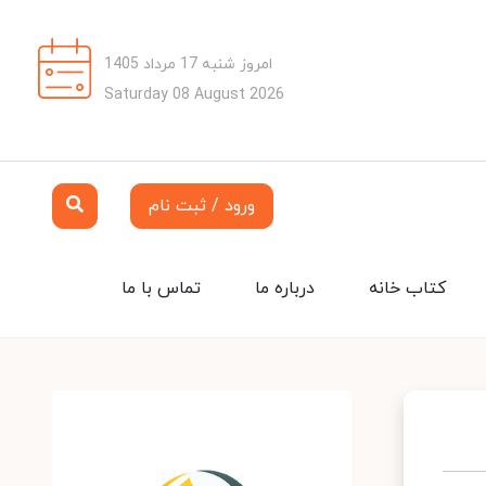
امروز شنبه 17 مرداد 1405
Saturday 08 August 2026
ورود / ثبت نام
کتاب خانه
درباره ما
تماس با ما