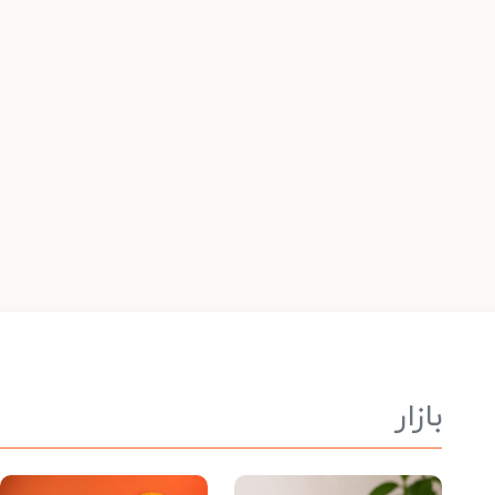
بازار