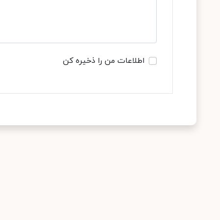
اطلاعات من را ذخیره کن