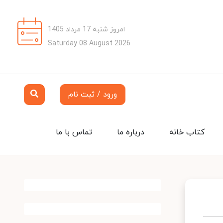
امروز شنبه 17 مرداد 1405
Saturday 08 August 2026
ورود / ثبت نام
کتاب خانه
درباره ما
تماس با ما