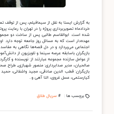
شده است. ابوالقاسم طالبی پس از ساخت دو مجموع
عهده‌دار است که به مسائل روز جامعه توجه دارد. او
اجتماعی می‌پردازد و در دل قصه‌ها نگاهی به مفاس
بازیگران باسابقه عرصه سینما و تلویزیون از دانش‌آم
از عوامل سازنده مجموعه عبارتند از: نویسنده و کارگرد
صالحیان، مدیر ص
بازیگران: قطب الدین صادقی، مجید واشقانی، حمید گو
کیارستمی، عسل غروی، النا آهی و...
برچسب ها :
#
سریال طلاق