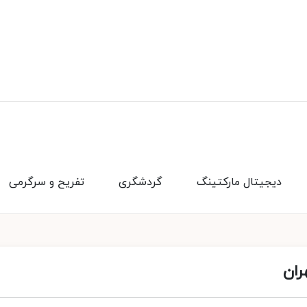
دیجیتال مارکتینگ
گردشگری
تفریح و سرگرمی
ران