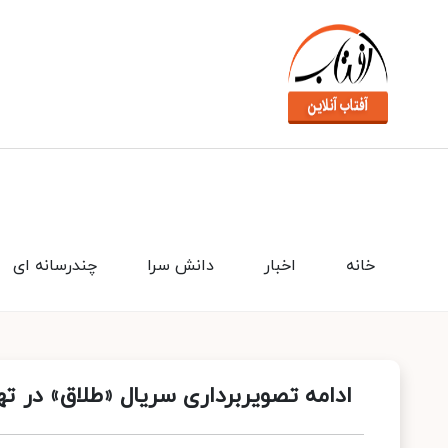
خانه
اخبار
دانش سرا
چندرسانه ای
ادامه تصویربرداری سریال «طلاق» در ته