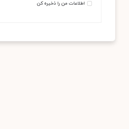
اطلاعات من را ذخیره کن