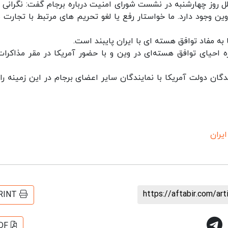
 ملل روز چهارشنبه در نشست شورای امنیت درباره برجام گفت: نگرانی 
ن وجود دارد. ما خواستار رفع یا لغو تحریم های مرتبط با تجارت 
ه مفاد توافق هسته ای با ایران پایبند است.
احیای توافق هسته‌ای در وین و با حضور آمریکا در مقر مذاکرات
دگان دولت آمریکا با نمایندگان سایر اعضای برجام در این زمینه رای
یران
https://aftabir.com/ar
RINT
DF