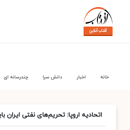
خانه
اخبار
دانش سرا
چندرسانه ای
اتحادیه اروپا: تحریم‌های نفتی ایران با