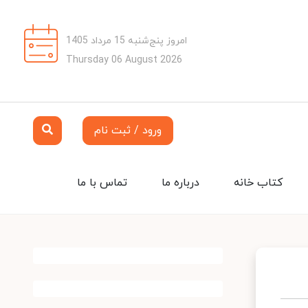
امروز پنج‌شنبه 15 مرداد 1405
Thursday 06 August 2026
ورود / ثبت نام
کتاب خانه
درباره ما
تماس با ما