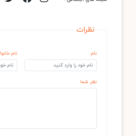
نظرات
نام
نام خانوا
نظر شما