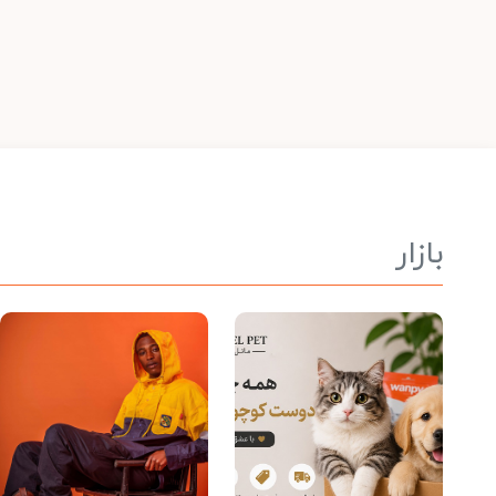
بازار