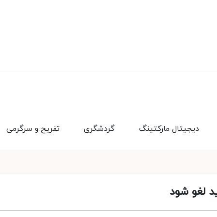
دیجیتال مارکتینگ
گردشگری
تفریح و سرگرمی
ید لغو شود