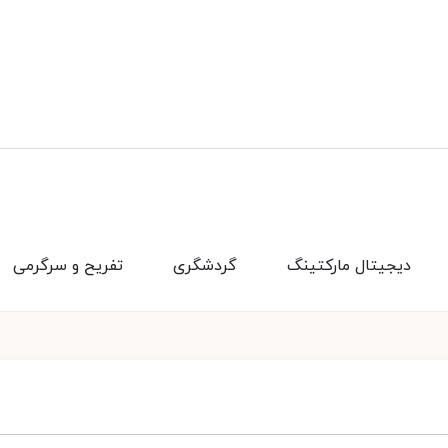
دیجیتال مارکتینگ
گردشگری
تفریح و سرگرمی