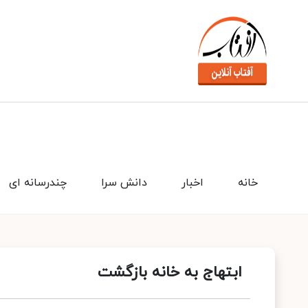
خانه
اخبار
دانش سرا
چندرسانه ای
ابتهاج به خانه بازگشت