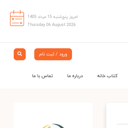
امروز پنج‌شنبه 15 مرداد 1405
Thursday 06 August 2026
ورود / ثبت نام
کتاب خانه
درباره ما
تماس با ما