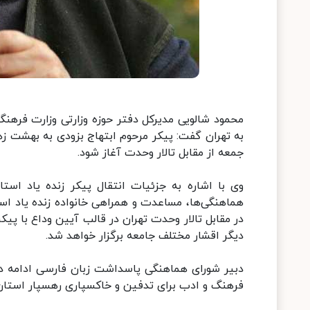
محمود شالویی مدیرکل دفتر حوزه وزارتی وزارت فرهن
به تهران گفت: پیکر مرحوم ابتهاج بزودی به بهشت زهر
جمعه از مقابل تالار وحدت آغاز شود.
وی با اشاره به جزئیات انتقال پیکر زنده یاد استا
هماهنگی‌ها، مساعدت و همراهی خانواده زنده یاد است
در مقابل تالار وحدت تهران در قالب آیین وداع با پی
دیگر اقشار مختلف جامعه برگزار خواهد شد.
دبیر شورای هماهنگی پاسداشت زبان فارسی ادامه داد:
فرهنگ و ادب برای تدفین و خاکسپاری رهسپار استان 