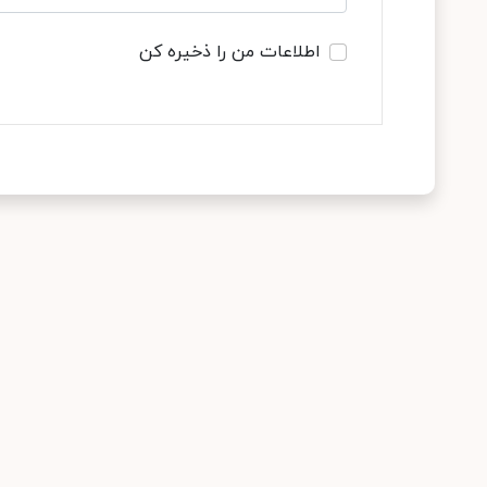
اطلاعات من را ذخیره کن