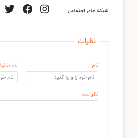
شبکه های اجتماعی :
نظرات
نام
نام خانوا
نظر شما