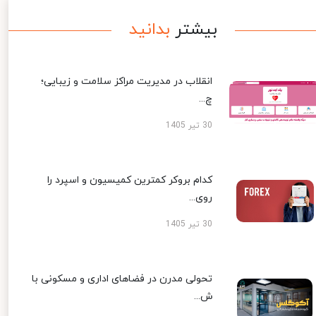
بیشتر
بدانید
انقلاب در مدیریت مراکز سلامت و زیبایی؛
چ...
30 تیر 1405
کدام بروکر کمترین کمیسیون و اسپرد را
روی...
30 تیر 1405
تحولی مدرن در فضاهای اداری و مسکونی با
ش...