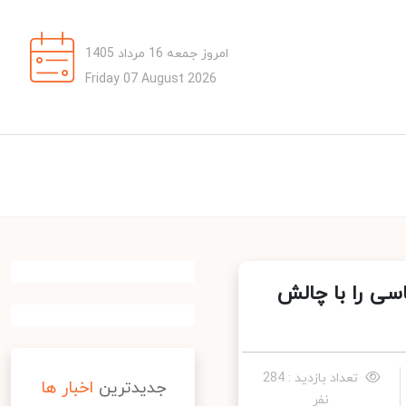
امروز جمعه 16 مرداد 1405
Friday 07 August 2026
سی را با چالش
تعداد بازدید : 284
جدیدترین
اخبار ها
نفر