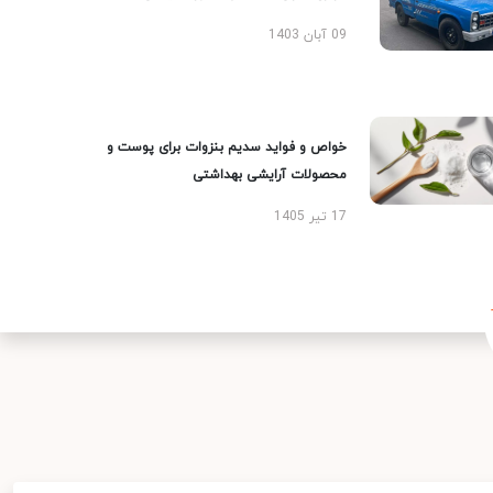
09 آبان 1403
خواص و فواید سدیم بنزوات برای پوست و
محصولات آرایشی بهداشتی
17 تیر 1405