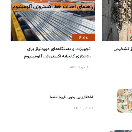
رپورتاژ
ز تشخیص
تجهیزات و دستگاه‌های موردنیاز برای
راه‌اندازی کارخانه اکستروژن آلومینیوم
13 مرداد 1405
اشتغال‌زایی بدون تاریخ انقضا
20 تیر 1405