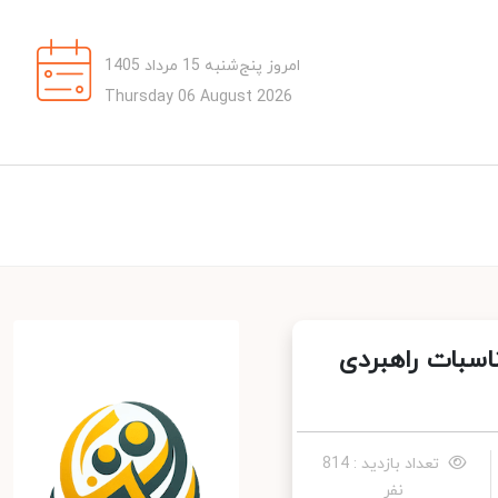
امروز پنج‌شنبه 15 مرداد 1405
Thursday 06 August 2026
اسبات راهبردی
تعداد بازدید : 814
نفر