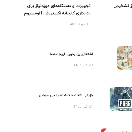
ز تشخیص
تجهیزات و دستگاه‌های موردنیاز برای
راه‌اندازی کارخانه اکستروژن آلومینیوم
13 مرداد 1405
اشتغال‌زایی بدون تاریخ انقضا
20 تیر 1405
بازیابی اکانت هک‌شده پابجی موبایل
21 تیر 1405