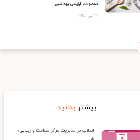
محصولات آرایشی بهداشتی
17 تیر 1405
بیشتر
بدانید
انقلاب در مدیریت مراکز سلامت و زیبایی؛
چ...