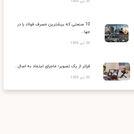
30 تیر 1405
10 صنعتی که بیشترین مصرف فولاد را در
جها...
30 تیر 1405
فراتر از یک تصویر؛ ماجرای اعتماد به اصال...
30 تیر 1405