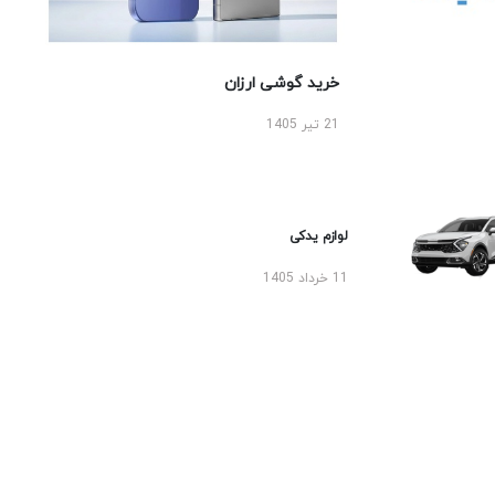
خرید گوشی ارزان
21 تیر 1405
لوازم یدکی
11 خرداد 1405