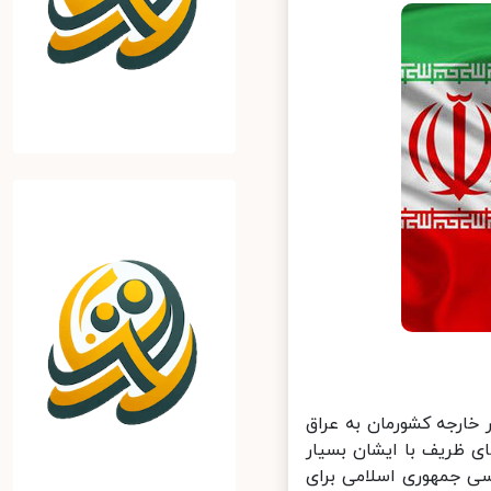
خارجه کشورمان به عراق
 ظریف با ایشان بسیار
ی جمهوری اسلامی برای