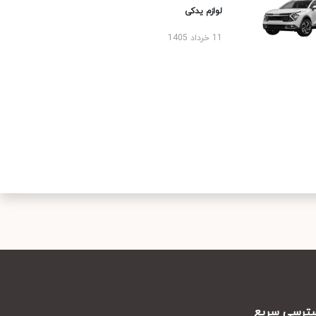
لوازم یدکی
11 خرداد 1405
رسی سریع