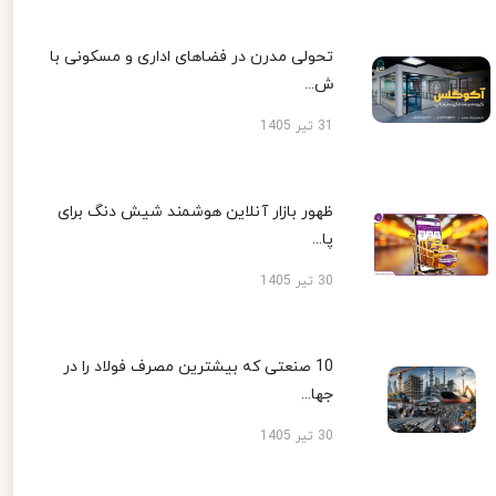
تحولی مدرن در فضاهای اداری و مسکونی با
ش...
31 تیر 1405
ظهور بازار آنلاین هوشمند شیش دنگ برای
پا...
30 تیر 1405
10 صنعتی که بیشترین مصرف فولاد را در
جها...
30 تیر 1405