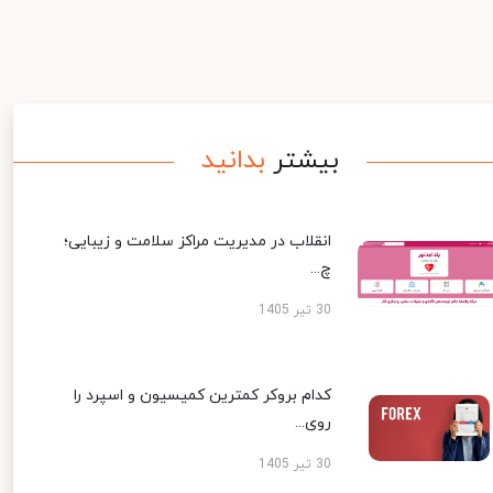
بیشتر
بدانید
انقلاب در مدیریت مراکز سلامت و زیبایی؛
چ...
30 تیر 1405
کدام بروکر کمترین کمیسیون و اسپرد را
روی...
30 تیر 1405