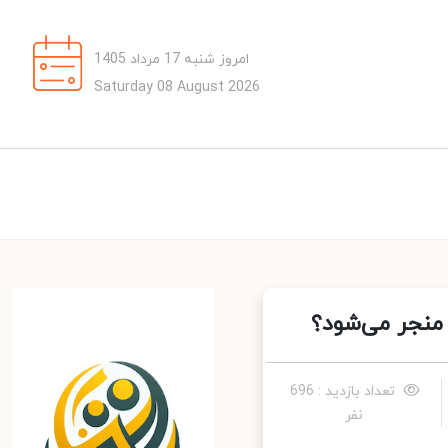
امروز شنبه 17 مرداد 1405
Saturday 08 August 2026
منجر می‌شود؟
تعداد بازدید : 696
نفر