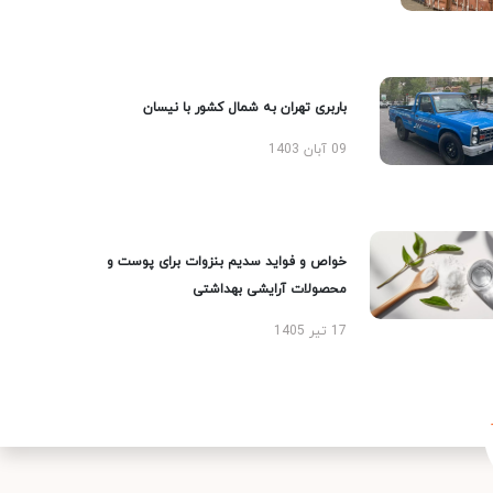
باربری تهران به شمال کشور با نیسان
09 آبان 1403
خواص و فواید سدیم بنزوات برای پوست و
محصولات آرایشی بهداشتی
17 تیر 1405