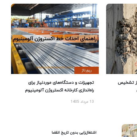
رپورتاژ
ز تشخیص
تجهیزات و دستگاه‌های موردنیاز برای
راه‌اندازی کارخانه اکستروژن آلومینیوم
13 مرداد 1405
اشتغال‌زایی بدون تاریخ انقضا