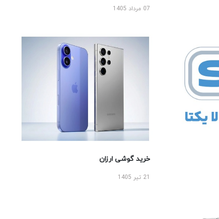
07 مرداد 1405
خرید گوشی ارزان
21 تیر 1405