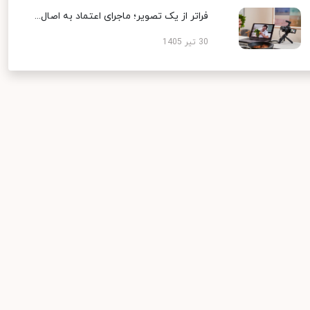
فراتر از یک تصویر؛ ماجرای اعتماد به اصال...
30 تیر 1405