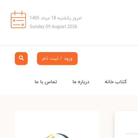
امروز یکشنبه 18 مرداد 1405
Sunday 09 August 2026
ورود / ثبت نام
کتاب خانه
درباره ما
تماس با ما