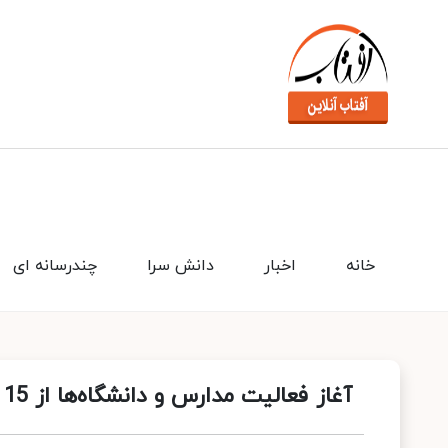
خانه
اخبار
دانش سرا
چندرسانه ای
آغاز فعالیت مدارس و دانشگاه‌ها از 15 شهریور