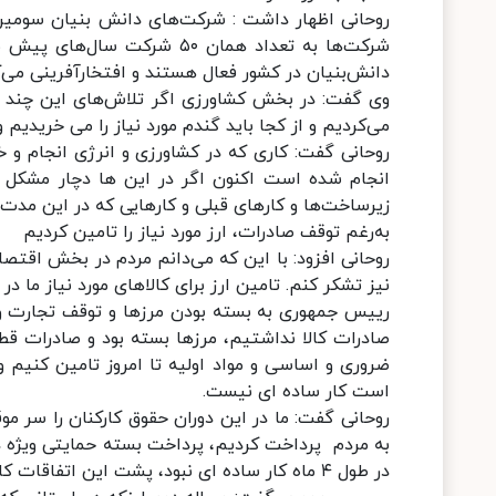
روحانی اظهار داشت : شرکت‌های دانش بنیان سومین ز
دانش‌بنیان در کشور فعال هستند و افتخارآفرینی می
می‌کردیم و از کجا باید گندم مورد نیاز را می خریدیم
روحانی گفت: کاری که در کشاورزی و انرژی انجام و 
انجام شده است اکنون اگر در این ها دچار مشکل بو
زیرساخت‌ها و کارهای قبلی و کارهایی که در این مد
به‌رغم توقف صادرات، ارز مورد نیاز را تامین کردیم
روحانی افزود: با این که می‌دانم مردم در بخش اقت
نیز تشکر کنم. تامین ارز برای کالاهای مورد نیاز ما
صادرات کالا نداشتیم، مرزها بسته بود و صادرات قطع 
ضروری و اساسی و مواد اولیه تا امروز تامین کنیم 
است کار ساده ای نیست.
روحانی گفت: ما در این دوران حقوق‌ کارکنان را سر م
در طول ۴ ماه کار ساده ای نبود، پشت این اتفاقات کارهای زیاد و بزرگی قرار دارد که در بخش اقتصاد انجام شده است.