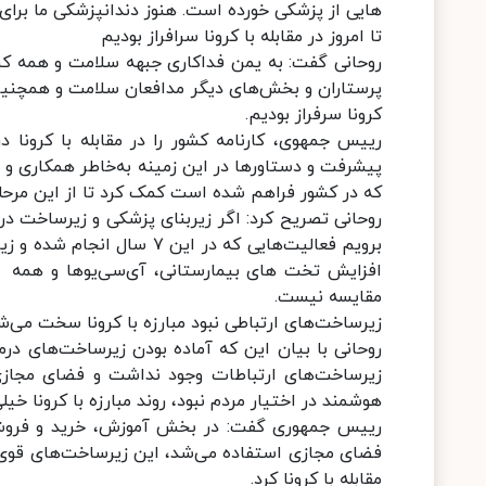
هایی از پزشکی خورده است. هنوز دندانپزشکی ما برا
تا امروز در مقابله با کرونا سرافراز بودیم
روحانی گفت: به یمن فداکاری جبهه سلامت و همه کسا
پرستاران و بخش‌های دیگر مدافعان سلامت و همچنین با
کرونا سرفراز بودیم.
رییس جمهوی، کارنامه کشور را در مقابله با کرونا
پیشرفت و دستاورها در این زمینه به‌خاطر همکاری و
که در کشور فراهم شده است کمک کرد تا از این مرحله
برویم فعالیت‌هایی که در ای
افزایش تخت های بیمارستانی، آی‌سی‌یوها و همه امک
مقایسه نیست.
زیرساخت‌های ارتباطی نبود مبارزه با کرونا سخت می‌ش
روحانی با بیان این که آماده بودن زیرساخت‌های درما
زیرساخت‌های ارتباطات وجود نداشت و فضای مجازی 
هوشمند در اختیار مردم نبود، روند مبارزه با کرونا خ
رییس ‌جمهوری گفت: در بخش آموزش، خرید و فروش و
مقابله با کرونا کرد.