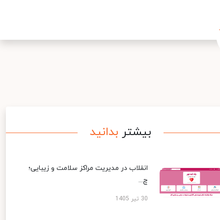
بیشتر
بدانید
انقلاب در مدیریت مراکز سلامت و زیبایی؛
چ...
30 تیر 1405