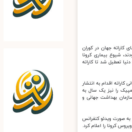
۲۰۲ در حالی که برترین‌های کاراته جهان در کوران
، شیوع بیماری کرونا
یا تعطیل شد تا کاراته
اراته اقدام به انتشار
پیک را نیز یک سال به
 برگزاری، سازمان بهداشت جهانی و
ه صورت ویدئو کنفرانس
وس کرونا را اعلام کرد.