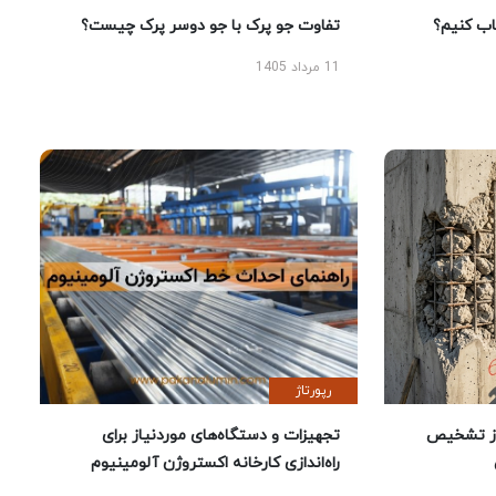
 کنیم؟
تفاوت جو پرک با جو دوسر پرک چیست؟
11 مرداد 1405
رپورتاژ
ز تشخیص
تجهیزات و دستگاه‌های موردنیاز برای
راه‌اندازی کارخانه اکستروژن آلومینیوم