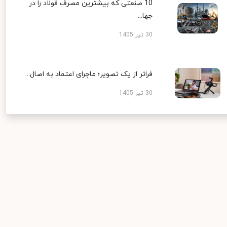
10 صنعتی که بیشترین مصرف فولاد را در
جها...
30 تیر 1405
فراتر از یک تصویر؛ ماجرای اعتماد به اصال...
30 تیر 1405