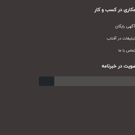
ری در کسب و کار
ی رایگان
یغات در آفتاب
س با ما
ت در خبرنامه
ارسال