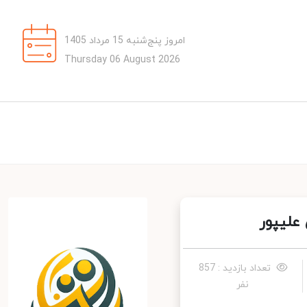
امروز پنج‌شنبه 15 مرداد 1405
Thursday 06 August 2026
لیپور
تعداد بازدید : 857
نفر