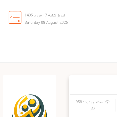
امروز شنبه 17 مرداد 1405
Saturday 08 August 2026
تعداد بازدید : 958
نفر