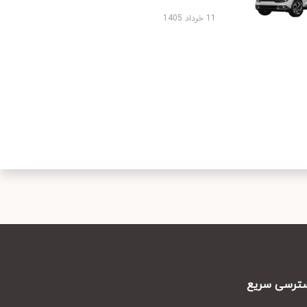
11 خرداد 1405
رسی سریع