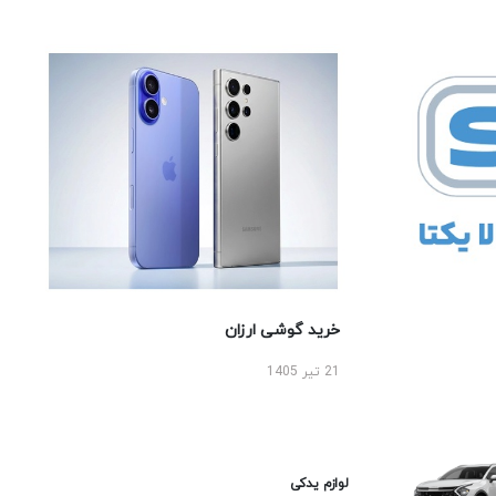
خرید گوشی ارزان
21 تیر 1405
لوازم یدکی