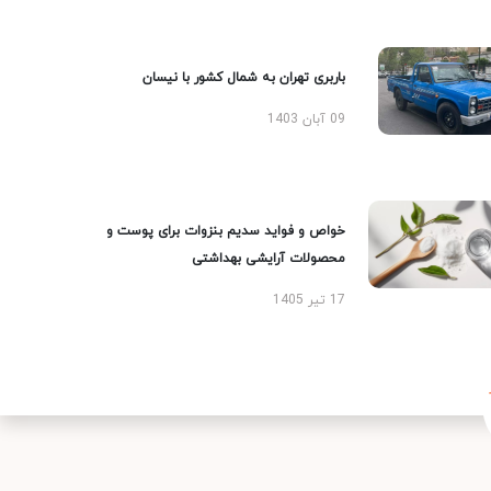
باربری تهران به شمال کشور با نیسان
09 آبان 1403
خواص و فواید سدیم بنزوات برای پوست و
محصولات آرایشی بهداشتی
17 تیر 1405