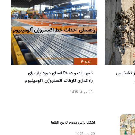
رپورتاژ
ز تشخیص
تجهیزات و دستگاه‌های موردنیاز برای
راه‌اندازی کارخانه اکستروژن آلومینیوم
13 مرداد 1405
اشتغال‌زایی بدون تاریخ انقضا
20 تیر 1405