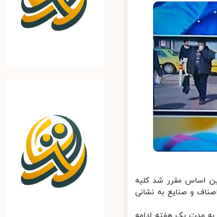
ن اساس مقرر شد کلیه
مانه ثبت نام اصناف و صنایع به نشانی
ه مدت یک هفته ادامه