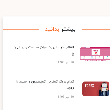
بیشتر
بدانید
انقلاب در مدیریت مراکز سلامت و زیبایی؛
چ...
30 تیر 1405
کدام بروکر کمترین کمیسیون و اسپرد را
روی...
30 تیر 1405