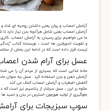
آرامش اعصاب یعنی شامل هرآنچه بدن نیاز دارد تا 
ما می خواهیم برای رسیدن به آرامش اعصاب ،کاری 
لیست قرار داده است که در ادامه این بخش از سلامت
عسل برای آرام شدن اعصاب
ماده غذایی است که بسیاری از مردم آن را می شناسن
آرامش ذهن و بدن استفاده کرد . عسل ،به عنوان ماد
کاهش اضطراب و آرامش اعصاب کمک می کند.
علاوه بر این ، عسل سرشار از پتاسیم نیز است که د
جلوگیری از تولید هورمون استرس در بدن و اسید ه
سوپ سبزیجات برای آرامش