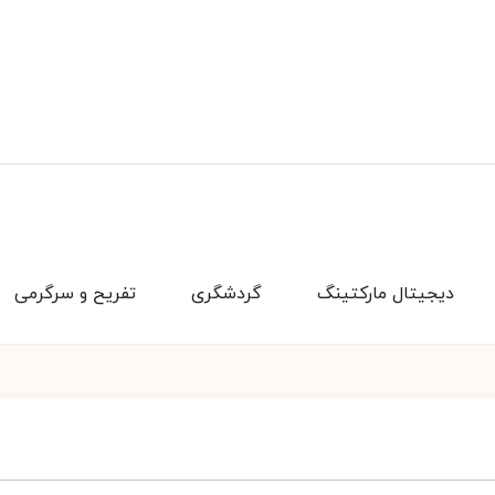
دیجیتال مارکتینگ
گردشگری
تفریح و سرگرمی