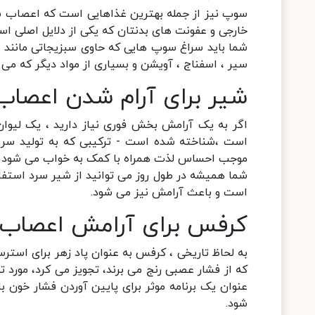
سوپ نیز از جمله بهترین غذاهایی است که اعصاب شما
خارجی و عفونت های بدنتان که یکی از دلایل اصلی است
شما باید سراغ سوپ هایی که حاوی سبزیجاتی مانند ،
سیر ، اسفناج ، آویشن و بسیاری از مواد دیگر که می 
شیر برای آرام شدن اعصاب
اگر به یک آرامش بخش فوری نیاز دارید ، یک لیوان
موجب احساس لذت همراه با کمک به خواب می شود 
شما همیشه در طول روز می توانید از شیر سرد استفاد
است و باعث آرامش نیز می شود.
کرفس برای آرامش اعصاب:
به لحاظ تاریخی ، کرفس به عنوان پاد زهر برای استرس
که از فشار عصبی رنج می برند، تجویز می کرد، مورد ت
عنوان یک برنامه موثر برای پایین آوردن فشار خون با
شود.