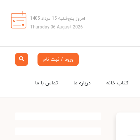
امروز پنج‌شنبه 15 مرداد 1405
Thursday 06 August 2026
ورود / ثبت نام
کتاب خانه
درباره ما
تماس با ما