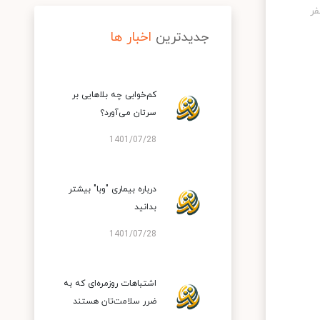
جدیدترین
اخبار ها
کم‌خوابی چه بلاهایی بر
سرتان می‌آورد؟
1401/07/28
درباره بیماری "وبا" بیشتر
بدانید
1401/07/28
اشتباهات روزمره‌ای که به
ضرر سلامت‌تان هستند