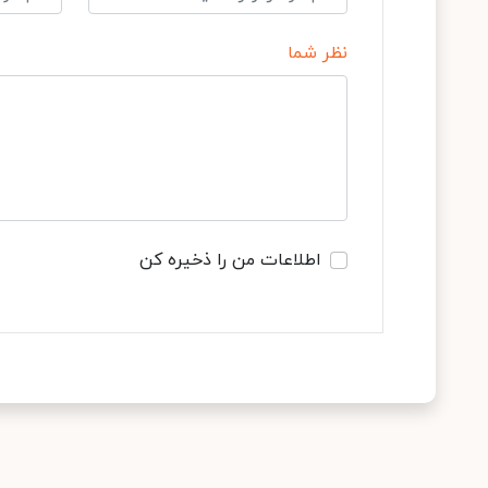
نظر شما
اطلاعات من را ذخیره کن