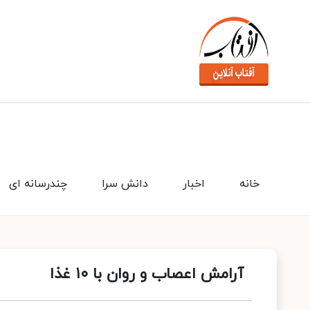
خانه
اخبار
دانش سرا
چندرسانه ای
آرامش اعصاب و روان با ۱۰ غذا