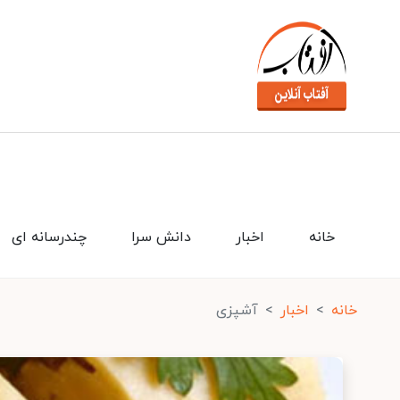
خانه
اخبار
دانش سرا
چندرسانه ای
خانه
اخبار
آشپزی