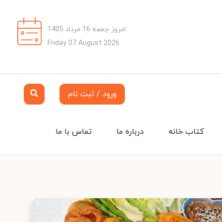
امروز جمعه 16 مرداد 1405
Friday 07 August 2026
ورود / ثبت نام
کتاب خانه
درباره ما
تماس با ما