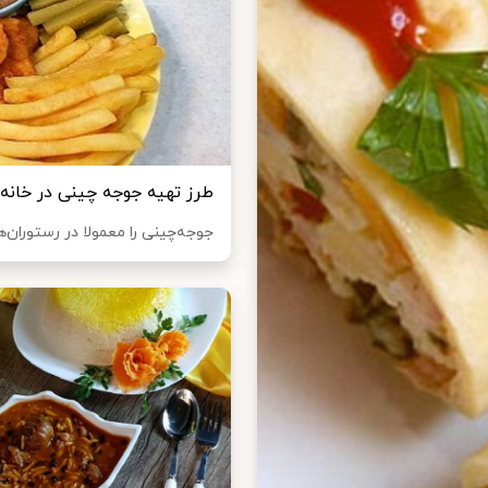
طرز تهیه جوجه چینی در خانه
جوجه‌چینی را معمولا در رستوران‌