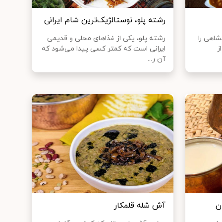
رشته پلو، نوستالژیک‌ترین شام ایرانی‌
شاهی را
رشته پلو، یکی از غذا‌های محلی و قدیمی
ز
ایرانی است که کمتر کسی پیدا می‌شود که
آن ر...
ن
آش شله قلمكار