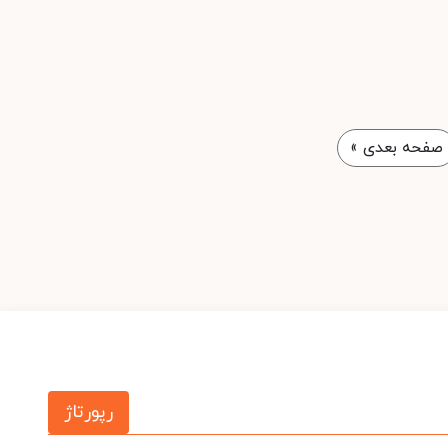
صفحه بعدی
»
رپورتاژ