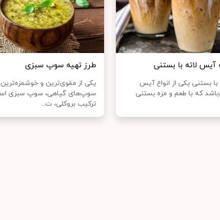
 آیس لاته با بستنی
طرز تهیه سوپ سبزی
با بستنی یکی از انواع آیس
یکی از مقوی‌ترین و خوشمزه‌ترین
‌باشد که با طعم و مزه بستنی
سوپ‌های گیاهی، سوپ سبزی است
ترکیب بروکلی، ت...