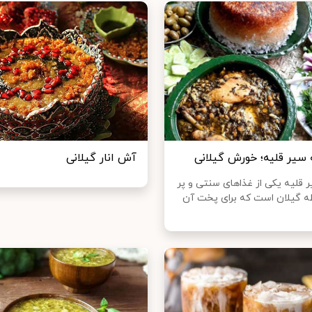
 سیر قلیه؛ خورش گیلانی
آش انار گیلانی
قلیه یکی از غذاهای سنتی و پر
ه گیلان است که برای پخت آن