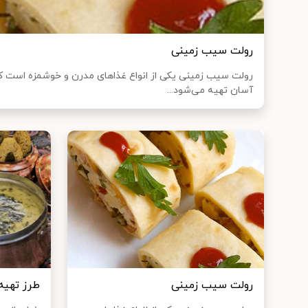
رولت سیب زمینی
رولت سیب زمینی یکی از انواع غذا‌های مدرن و خوشمزه است که 
آسان تهیه می‌شود...
رولت سیب زمینی
طرز تهیه