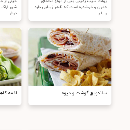
رولت سیب زمینی یکی از انواع غذا‌های
خیلی از هم
مدرن و خوشمزه است که ظاهر زیبایی دارد
شهر اراک 
و با ر...
دوغ...
ساندویچ گوشت و میوه
لقمه کاه