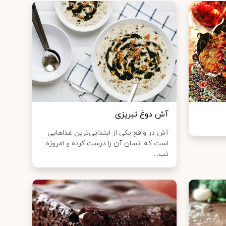
آش دوغ تبریزی
آش در واقع یکی از ابتدایی‌ترین غذا‌هایی
است که انسان آن را درست کرده و امروزه
تب...