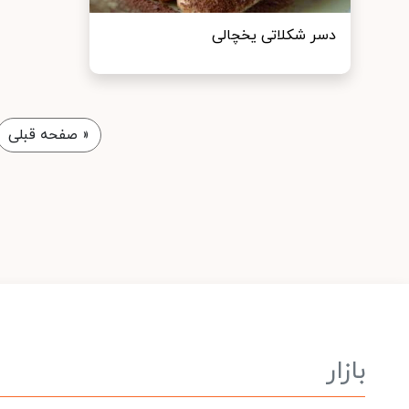
دسر شکلاتی یخچالی
«
صفحه قبلی
بازار