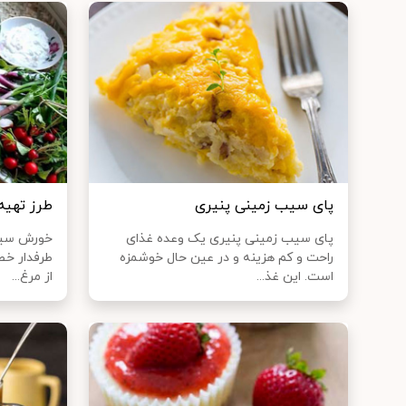
پای سیب زمینی پنیری
طرز تهیه
پای سیب زمینی پنیری یک وعده غذای
خورش سیر 
راحت و کم هزینه و در عین حال خوشمزه
طرفدار خط
است. این غذ...
از مرغ...