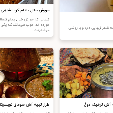
خورش خلال بادام کرمانشاهی
کسانی که خورش خلال بادام کرمان
خورده اند، خوب می‌دانند که یکی ا
ظاهر زیبایی دارد و با روشی
خوشمزه‌ت...
 آش ترخینه دوغ
طرز تهیه آش سوماق تویسرکا