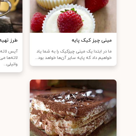
مینی چیز کیک پایه
طرز تهیه
ما در ابتدا یک مینی چیزکیک را به شما یاد
آیس لاته 
خواهیم داد که پایه سایر آن‌ها خواهد بود...
لاته‌ها می
وانیلی...