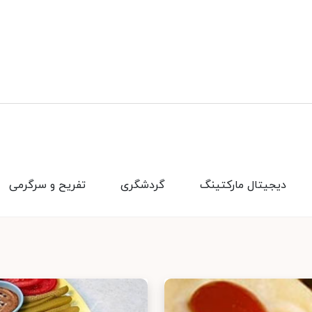
دیجیتال مارکتینگ
گردشگری
تفریح و سرگرمی