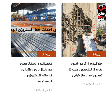
رپورتاژ
رپورتاژ
جلوگیری از کرمو شدن
تجهیزات و دستگاه‌های
بتن؛ از تشخیص علت تا
موردنیاز برای راه‌اندازی
تعیین حد مجاز خرابی
کارخانه اکستروژن
آلومینیوم
13 مرداد 1405
13 مرداد 1405