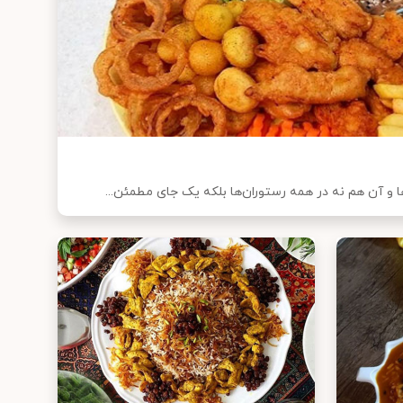
ها و آن هم نه در همه رستوران‌ها بلکه یک جای مطمئن...