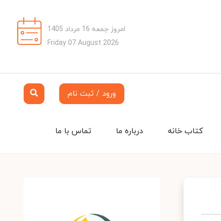
امروز جمعه 16 مرداد 1405
Friday 07 August 2026
ورود / ثبت نام
کتاب خانه
درباره ما
تماس با ما