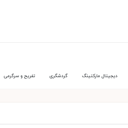
دیجیتال مارکتینگ
گردشگری
تفریح و سرگرمی