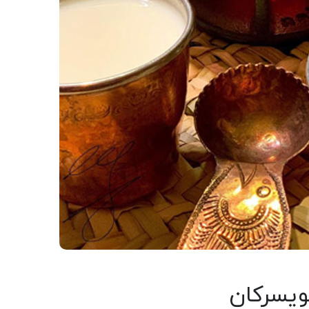
ویسرکان