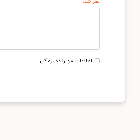
نظر شما
اطلاعات من را ذخیره کن