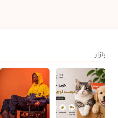
بازار