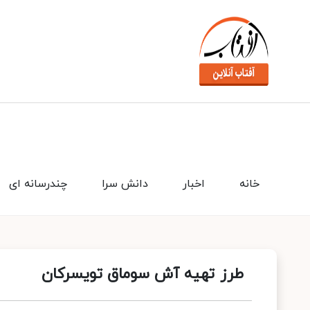
خانه
اخبار
دانش سرا
چندرسانه ای
طرز تهیه آش سوماق تویسرکان