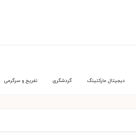
دیجیتال مارکتینگ
گردشگری
تفریح و سرگرمی