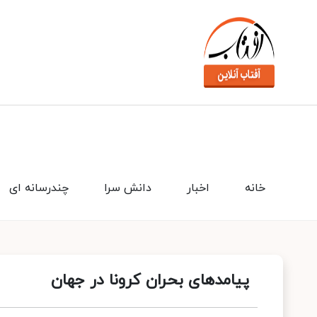
خانه
اخبار
دانش سرا
چندرسانه ای
پیامد‌های بحران کرونا در جهان