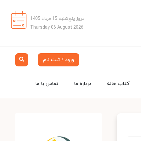
امروز پنج‌شنبه 15 مرداد 1405
Thursday 06 August 2026
ورود / ثبت نام
کتاب خانه
درباره ما
تماس با ما