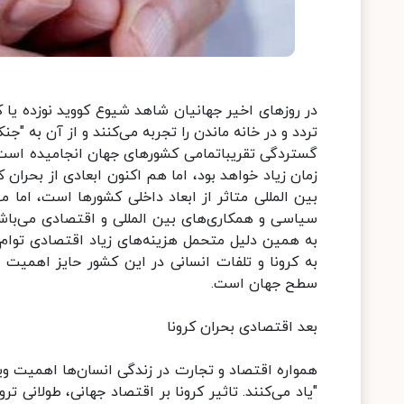
در روز‌های اخیر جهانیان شاهد شیوع کووید نوزده یا 
تردد و در خانه ماندن را تجربه می‌کنند و از آن به "جن
گستردگی تقریباتمامی کشور‌های جهان انجامیده است 
زمان زیاد خواهد بود، اما هم اکنون ابعادی از بحران ک
بین المللی متاثر از ابعاد داخلی کشور‌ها است، اما 
سیاسی و همکاری‌های بین المللی و اقتصادی می‌باشد 
به همین دلیل متحمل هزینه‌های زیاد اقتصادی توام با
به کرونا و تلفات انسانی در این کشور حایز اهمیت ب
سطح جهان است.
بعد اقتصادی بحران کرونا
همواره اقتصاد و تجارت در زندگی انسان‌ها اهمیت وی
"یاد می‌کنند. تاثیر کرونا بر اقتصاد جهانی، طولانی ت