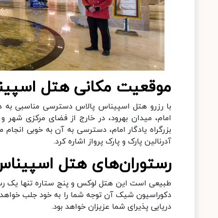
موقعیت مکانی هتل اسپین
با رزرو هتل اسپیناس پالاس دسترسی مناسبی به دیگر
امام، میدان بهرود، در خارج از فضای مرکزی شهر و
بزرگراه یادگار امام، دسترسی به آن به خوبی انجام م
آدرنالین پارک و پارک پرواز اشاره کرد.
رستوران‌های هتل اسپیناس
طبیعی است این هتل لوکس و پنج ستاره تنها یک رستو
دکوراسیون شیک آن توجه شما را به خود جلب خواهد کرد
دریایی پذیرای شما عزیزان خواهد بود.