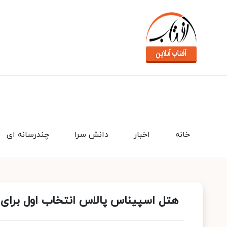
خانه
اخبار
دانش سرا
چندرسانه ای
هتل اسپیناس پالاس انتخاب اول برای