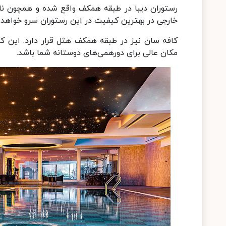
رستوران دیبا در طبقه همکف واقع شده و همچون نام ا
خارجی در بهترین کیفیت در این رستوران سرو خواهد 
کافه سان نیز در طبقه همکف هتل قرار دارد. این کاف
مکان عالی برای دورهمی‌های دوستانه شما باشد.