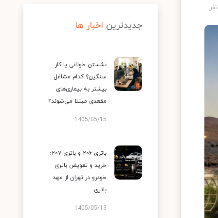
جدیدترین
اخبار ها
نشستن طولانی یا کار
سنگین؟ کدام مشاغل
بیشتر به بیماری‌های
مقعدی مبتلا می‌شوند؟
1405/05/15
باتری ۲۰۶ و باتری ۲۰۷؛
خرید و تعویض باتری
خودرو در تهران از مهد
باتری
1405/05/13