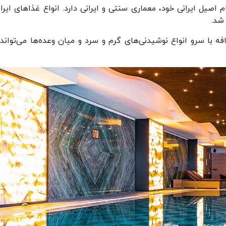
صیل ایرانی خود، معماری سنتی و ایرانی دارد. انواع غذاهای ایران
شد.
ه با سرو انواع نوشیدنی‌های گرم و سرد و میان وعده‌ها می‌تواند