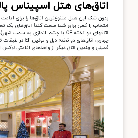
اتاق‌های هتل اسپیناس پا
بدون شک این هتل متنوع‌ترین اتاق‌ها را برای اقامت 
فمیلی و چندین اتاق دیگر از واحدهای اقامتی لوکس ا