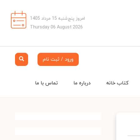
امروز پنج‌شنبه 15 مرداد 1405
Thursday 06 August 2026
ورود / ثبت نام
کتاب خانه
درباره ما
تماس با ما