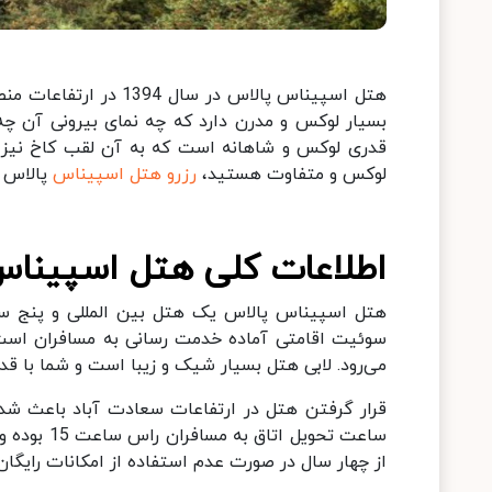
هتل اسپیناس پالاس در
بسیار لوکس و مدرن دارد که چه نمای بیرونی آن چه
قدری لوکس و شاهانه است که به آن لقب کاخ نیز داده
لوکس و متفاوت هستید،
رزرو هتل اسپیناس
پالاس م
اطلاعات کلی هتل اسپیناس
سوئیت اقامتی آماده خدمت رسانی به مسافران است
می‌رود. لابی هتل بسیار شیک و زیبا است و شما با قد
قرار گرفتن هتل در ارتفاعات سعادت آباد باعث شده 
از چهار سال در صورت عدم استفاده از امکانات رایگان 