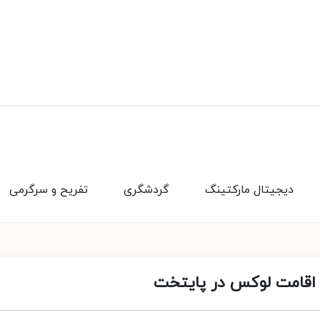
دیجیتال مارکتینگ
گردشگری
تفریح و سرگرمی
 اقامت لوکس در پایتخت