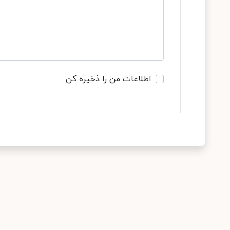
اطلاعات من را ذخیره کن