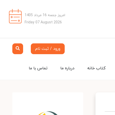
امروز جمعه 16 مرداد 1405
Friday 07 August 2026
ورود / ثبت نام
کتاب خانه
درباره ما
تماس با ما