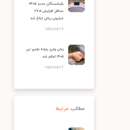
بازنشستگان جدید ۱۴۰۵؛
حداقل افزایش ۲۷.۵
میلیون ریالی ابلاغ شد
1405/04/19
زمان واریز یارانه نقدی تیر
۱۴۰۵ اعلام شد
1405/04/17
مطالب
مرتبط