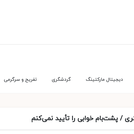
دیجیتال مارکتینگ
گردشگری
تفریح و سرگرمی