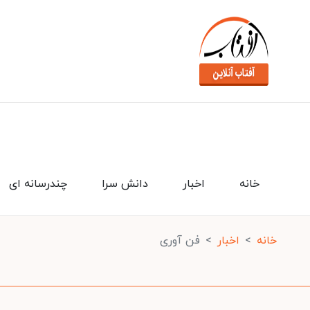
خانه
اخبار
دانش سرا
چندرسانه ای
خانه
اخبار
فن آوری