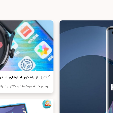
کنترل از راه دور ابزارهای اینتر
رویای خانه هوشمند و کنترل از راه 