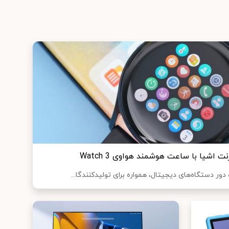
نت اشیا با ساعت هوشمند هواوی Watch 3
دور دستگاه‌های دیجیتال، همواره برای تولیدکنندگا...