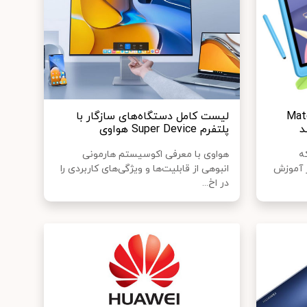
MatePad T
لیست کامل دستگاه‌های سازگار با
پلتفرم Super Device هواوی
ه
هواوی با معرفی اکوسیستم هارمونی
ز آموزش
انبوهی از قابلیت‌ها و ویژگی‌های کاربردی را
در اخ...