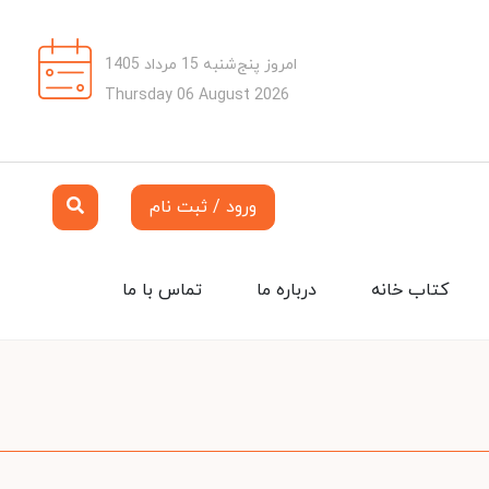
امروز پنج‌شنبه 15 مرداد 1405
Thursday 06 August 2026
ورود / ثبت نام
کتاب خانه
درباره ما
تماس با ما