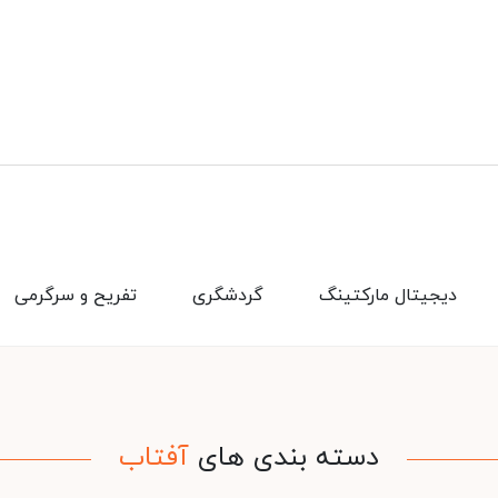
دیجیتال مارکتینگ
گردشگری
تفریح و سرگرمی
دسته بندی های
آفتاب