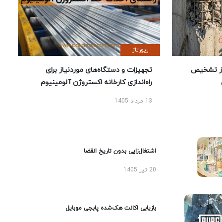
رپورتاژ
ز تشخیص
تجهیزات و دستگاه‌های موردنیاز برای
راه‌اندازی کارخانه اکستروژن آلومینیوم
13 مرداد 1405
اشتغال‌زایی بدون تاریخ انقضا
20 تیر 1405
بازیابی اکانت هک‌شده پابجی موبایل