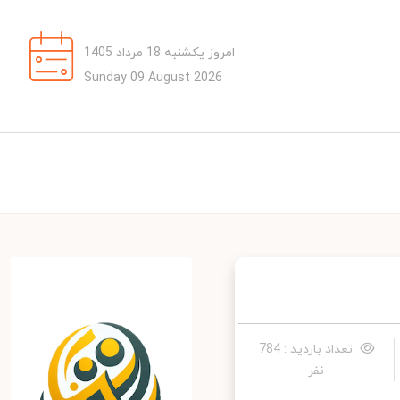
امروز یکشنبه 18 مرداد 1405
Sunday 09 August 2026
تعداد بازدید : 784
نفر