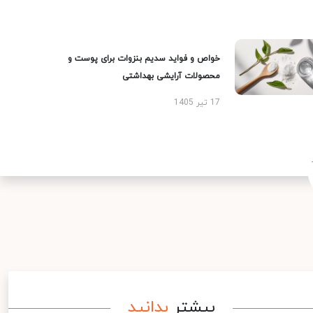
خواص و فواید سدیم بنزوات برای پوست و
محصولات آرایشی بهداشتی
17 تیر 1405
بیشتر
بدانید