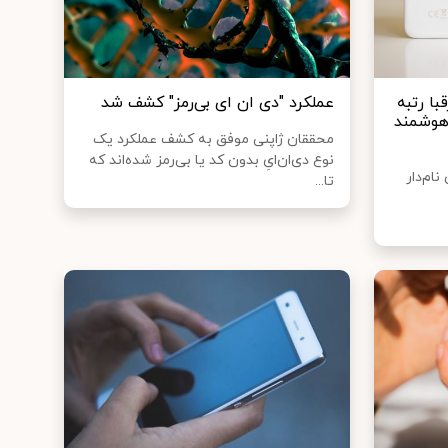
ا رتبه
عملکرد "دی‌ ان‌ ای بی‌رمز" کشف شد
 هوشمند
محققان ژاپنی موفق به کشف عملکرد یک
نوع دی‌ان‌ایِ بدون کد یا بی‌رمز شده‌اند که
ام‌دار
تا...