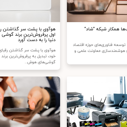
‌ها همکار شبکه "شاد"
هوآوی با پشت سر گذاشتن رقب
اول پرفروش‌ترین برند گوشی‌
دنیا را به دست آورد
 توسعه فناوری‌های حوزه اقتصاد
هوآوی با پشت سر گذاشتن رقبای ن
 هوشمندسازی معاونت علمی و
خود، تبدیل به پرفروش‌ترین برند
گوشی‌های هوش...