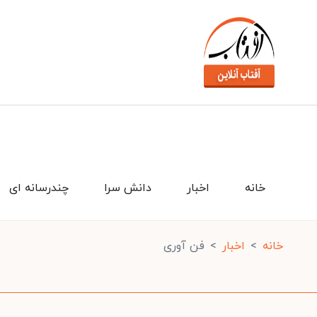
خانه
اخبار
دانش سرا
چندرسانه ای
خانه
اخبار
فن آوری