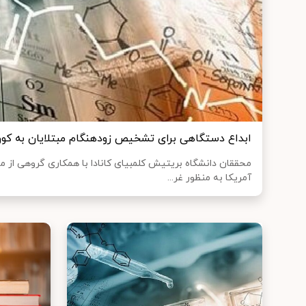
ابداع دستگاهی برای تشخیص زودهنگام مبتلایان به کووید
محققان دانشگاه بریتیش کلمبیای کانادا با همکاری گروهی از 
آمریکا به منظور غر...