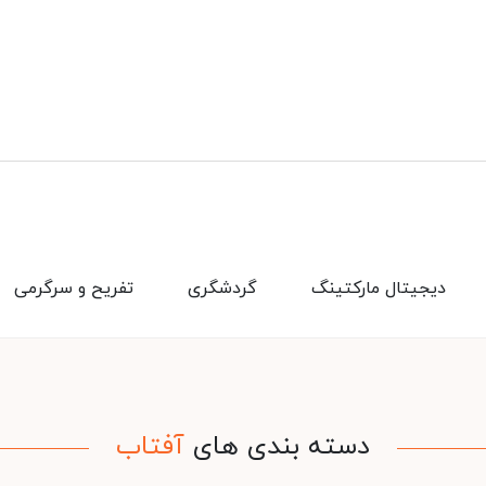
دیجیتال مارکتینگ
گردشگری
تفریح و سرگرمی
دسته بندی های
آفتاب