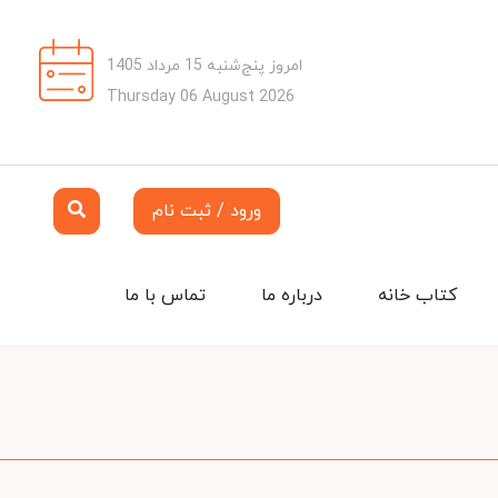
امروز پنج‌شنبه 15 مرداد 1405
Thursday 06 August 2026
ورود / ثبت نام
کتاب خانه
درباره ما
تماس با ما