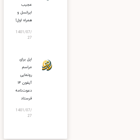
عجیب
ایرانسل و
همراه اول!
1401/07/
27
اپل برای
مراسم
رونمایی
آیفون ۱۴
دعوت‌نامه
فرستاد
1401/07/
27