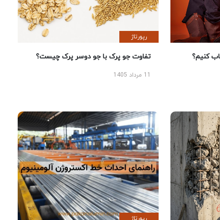
رپورتاژ
 کنیم؟
تفاوت جو پرک با جو دوسر پرک چیست؟
11 مرداد 1405
رپورتاژ