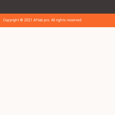
Copyright © 202
1
Aftab pro. All rights reserved.