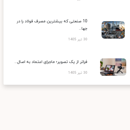
10 صنعتی که بیشترین مصرف فولاد را در
جها...
30 تیر 1405
فراتر از یک تصویر؛ ماجرای اعتماد به اصال...
30 تیر 1405