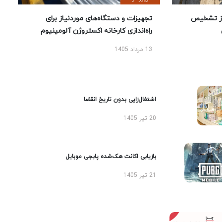
ز تشخیص
تجهیزات و دستگاه‌های موردنیاز برای
راه‌اندازی کارخانه اکستروژن آلومینیوم
13 مرداد 1405
اشتغال‌زایی بدون تاریخ انقضا
20 تیر 1405
بازیابی اکانت هک‌شده پابجی موبایل
21 تیر 1405