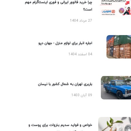
چرا خرید فالوور ایرانی و فوری اینستاگرام مهم
است؟
27 مرداد 1404
اجاره انبار برای لوازم منزل - جهان دپو
04 اسفند 1404
باربری تهران به شمال کشور با نیسان
09 آبان 1403
خواص و فواید سدیم بنزوات برای پوست و