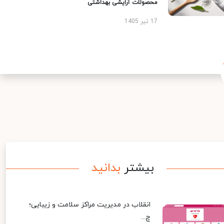
محصولات آرایشی بهداشتی
17 تیر 1405
بیشتر
بدانید
انقلاب در مدیریت مراکز سلامت و زیبایی؛
چ...