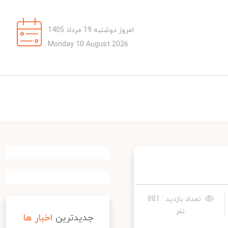
امروز دوشنبه 19 مرداد 1405
Monday 10 August 2026
تعداد بازدید : 881
نفر
جدیدترین
اخبار ها