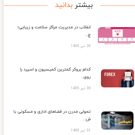
بیشتر
بدانید
انقلاب در مدیریت مراکز سلامت و زیبایی؛
چ...
30 تیر 1405
کدام بروکر کمترین کمیسیون و اسپرد را
روی...
30 تیر 1405
تحولی مدرن در فضاهای اداری و مسکونی با
ش...
31 تیر 1405