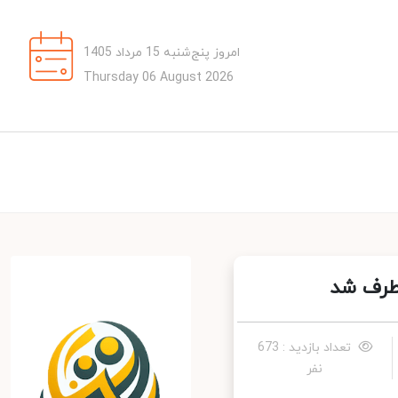
امروز پنج‌شنبه 15 مرداد 1405
Thursday 06 August 2026
طرف شد
تعداد بازدید : 673
نفر