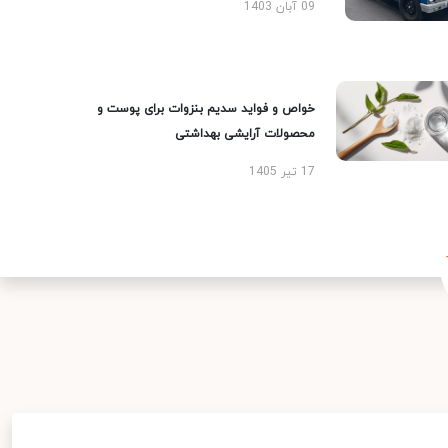
09 آبان 1403
خواص و فواید سدیم بنزوات برای پوست و
محصولات آرایشی بهداشتی
17 تیر 1405