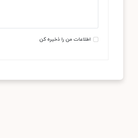
اطلاعات من را ذخیره کن