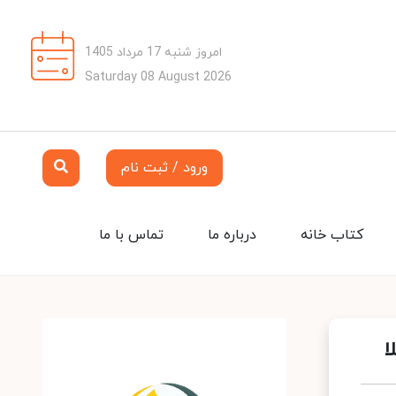
امروز شنبه 17 مرداد 1405
Saturday 08 August 2026
ورود / ثبت نام
کتاب خانه
درباره ما
تماس با ما
ا