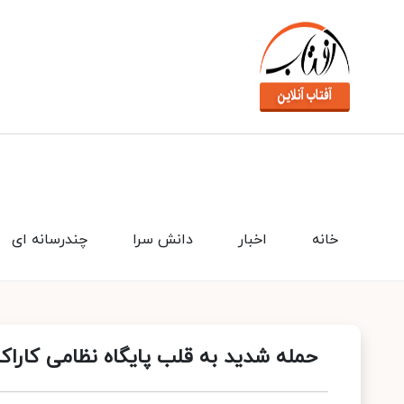
خانه
اخبار
دانش سرا
چندرسانه ای
حمله شدید به قلب پایگاه نظامی کاراکا