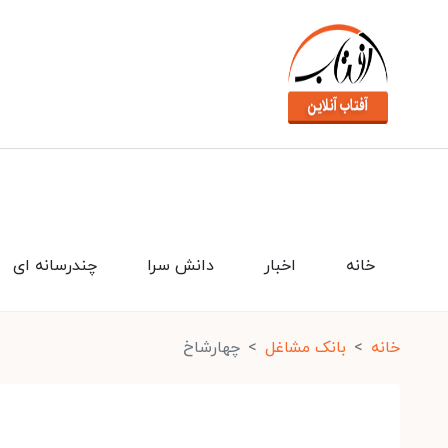
خانه
اخبار
دانش سرا
چندرسانه ای
خانه
بانک مشاغل
چهارشاخ