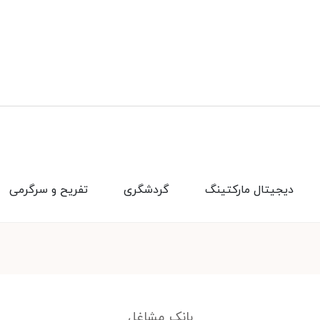
دیجیتال مارکتینگ
گردشگری
تفریح و سرگرمی
بانک مشاغل