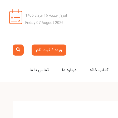
امروز جمعه 16 مرداد 1405
Friday 07 August 2026
ورود / ثبت نام
کتاب خانه
درباره ما
تماس با ما