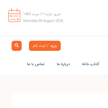
امروز شنبه 17 مرداد 1405
Saturday 08 August 2026
ورود / ثبت نام
کتاب خانه
درباره ما
تماس با ما