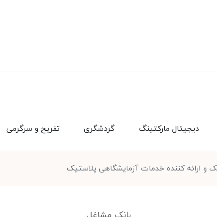
دیجیتال مارکتینگ
گردشگری
تفریح و سرگرمی
یک و ارائه کننده خدمات آزمایشگاهی پلاستیک
بانک مشاغل