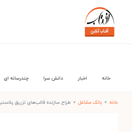
خانه
اخبار
دانش سرا
چندرسانه ای
خانه
بانک مشاغل
طراح سازنده قالب‌های تزریق پلاست