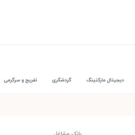
دیجیتال مارکتینگ
گردشگری
تفریح و سرگرمی
بانک مشاغل