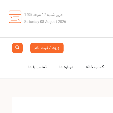
امروز شنبه 17 مرداد 1405
Saturday 08 August 2026
ورود / ثبت نام
کتاب خانه
درباره ما
تماس با ما