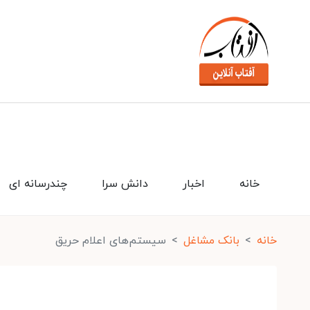
خانه
اخبار
دانش سرا
چندرسانه ای
خانه
بانک مشاغل
سیستم‌های اعلام حریق