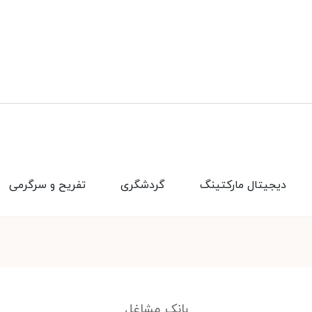
دیجیتال مارکتینگ
گردشگری
تفریح و سرگرمی
بانک مشاغل