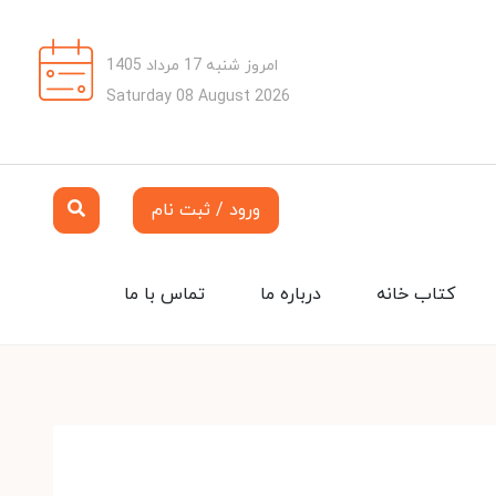
امروز شنبه 17 مرداد 1405
Saturday 08 August 2026
ورود / ثبت نام
کتاب خانه
درباره ما
تماس با ما