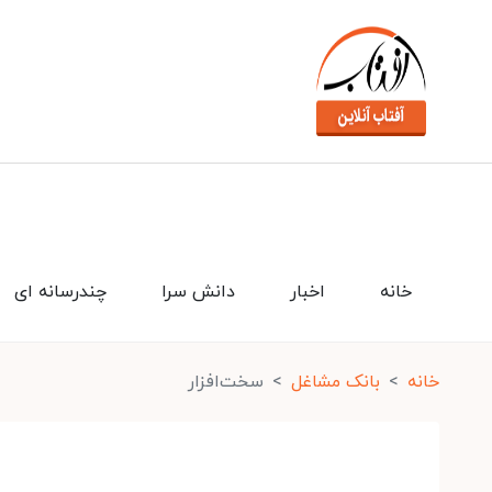
خانه
اخبار
دانش سرا
چندرسانه ای
خانه
بانک مشاغل
سخت‌افزار