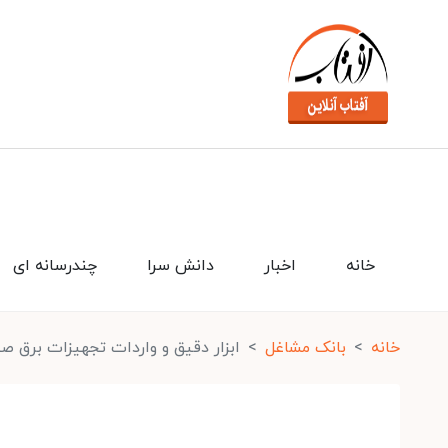
خانه
اخبار
دانش سرا
چندرسانه ای
خانه
بانک مشاغل
ابزار دقیق و واردات تجهیزات برق ص