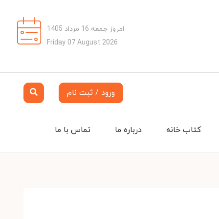
امروز جمعه 16 مرداد 1405
Friday 07 August 2026
ورود / ثبت نام
کتاب خانه
درباره ما
تماس با ما