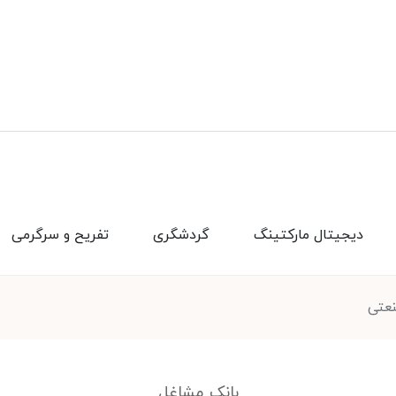
دیجیتال مارکتینگ
گردشگری
تفریح و سرگرمی
نعتی
بانک مشاغل