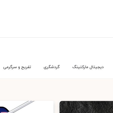
دیجیتال مارکتینگ
گردشگری
تفریح و سرگرمی