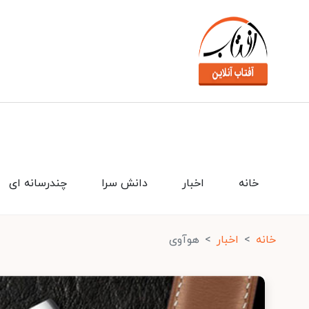
خانه
اخبار
دانش سرا
چندرسانه ای
خانه
اخبار
هوآوی