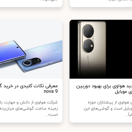
ید هواوی برای بهبود دوربین
معرفی نکات کلیدی در خرید 
 موبایل
nova 9
 هواوی از پیشتازان حوزه
شرکت هواوی از دانش و مهارت بال
ایل است و گوشی‌های این
زمینه ساخت گوشی‌های میان‌رده ب
ً...
است؛...