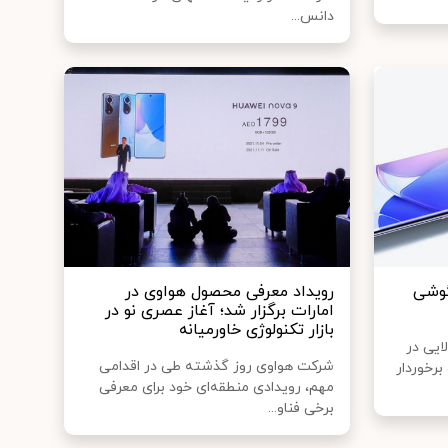
دانس...
گوشی
رویداد معرفی محصول هواوی در
امارات برگزار شد؛ آغاز عصری نو در
بازار تکنولوژی خاورمیانه
ایی در
شرکت هواوی روز گذشته طی در اقدامی
رخوردار
مهم، رویدادی منطقه‌ای خود برای معرفی
برخی فناو...