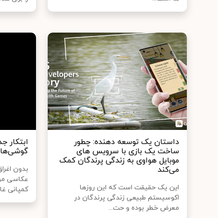
داستان یک توسعه دهنده: چطور
ابتکار جد
ساخت یک بازی با سرویس های
گوشی‌های
موبایل هواوی به زندگی پرندگان کمک
می‌کند
بدون اغراق
عکاسی موب
این یک حقیقت است که این روزها
کمپانی غالبا
اکوسیستم طبیعی زندگی پرندگان در
معرض خطر بوده و حت...