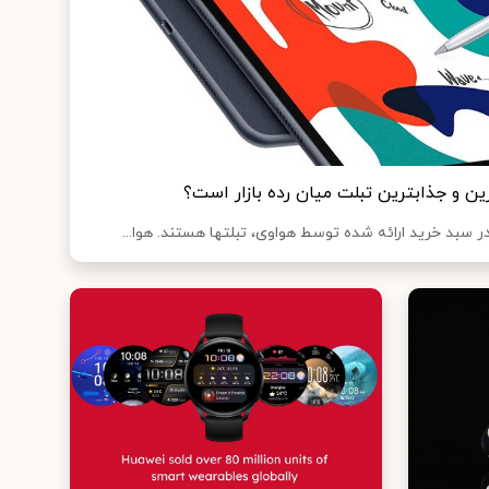
ید ارائه شده توسط هواوی، تبلت‎ها هستند. هوا...