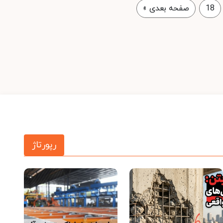
18
صفحه بعدی
»
رپورتاژ