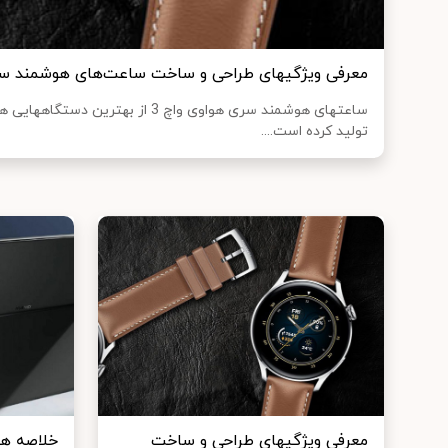
معرفی ویژگی‎های طراحی و ساخت ساعت‌های هوشمند سری هواوی واچ 3
ساعت‎های هوشمند 
تولید کرده است....
معرفی ویژگی‎های طراحی و ساخت
خلاصه هر