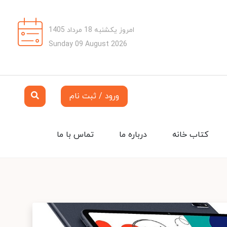
امروز یکشنبه 18 مرداد 1405
Sunday 09 August 2026
ورود / ثبت نام
کتاب خانه
درباره ما
تماس با ما