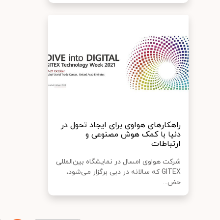
راهکارهای هواوی برای ایجاد تحول در
دنیا با کمک هوش مصنوعی و
ارتباطات
شرکت هواوی امسال در نمایشگاه بین‌المللی
GITEX که سالانه در دبی برگزار می‌شود،
حض...