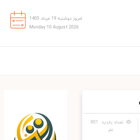
امروز دوشنبه 19 مرداد 1405
Monday 10 August 2026
تعداد بازدید : 801
نفر