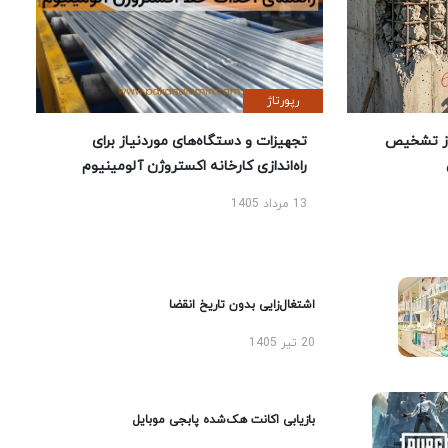
رپورتاژ
ز تشخیص
تجهیزات و دستگاه‌های موردنیاز برای
راه‌اندازی کارخانه اکستروژن آلومینیوم
13 مرداد 1405
اشتغال‌زایی بدون تاریخ انقضا
20 تیر 1405
بازیابی اکانت هک‌شده پابجی موبایل