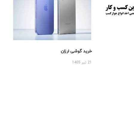
خرید گوشی ارزان
21 تیر 1405