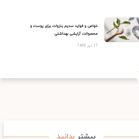
خواص و فواید سدیم بنزوات برای پوست و
محصولات آرایشی بهداشتی
17 تیر 1405
بیشتر
بدانید